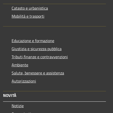
Catasto e urbanistica
Mobilità e trasporti
Educazione e formazione
Giustizia e sicurezza pubblica
Tributi,finanze e contravvenzioni
Ambiente
Salute, benessere e assistenza
Autorizzazioni
NOVITÀ
Notizie