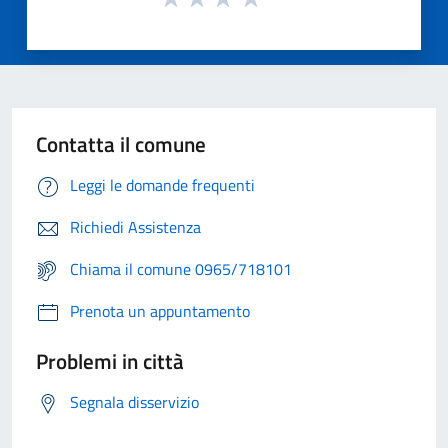
Contatta il comune
Leggi le domande frequenti
Richiedi Assistenza
Chiama il comune 0965/718101
Prenota un appuntamento
Problemi in città
Segnala disservizio