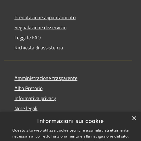
Prenotazione appuntamento
Segnalazione disservizio
Leggi le FAQ
Richiesta di assistenza
Amministrazione trasparente
Albo Pretorio
Informativa privacy
Note legali
×
Dichiarazione di accessibilità
Informazioni sui cookie
Questo sito web utilizza cookie tecnici e assimilati strettamente
necessari al corretto funzionamento e alla navigazione del sito,