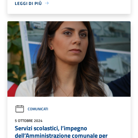
LEGGI DI PIÙ
COMUNICATI
5 OTTOBRE 2024
Servizi scolastici, l’impegno
dell’Amministrazione comunale per