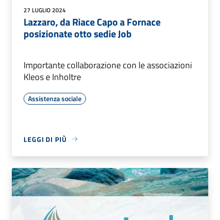
27 LUGLIO 2024
Lazzaro, da Riace Capo a Fornace
posizionate otto sedie Job
Importante collaborazione con le associazioni
Kleos e Inholtre
Assistenza sociale
LEGGI DI PIÙ