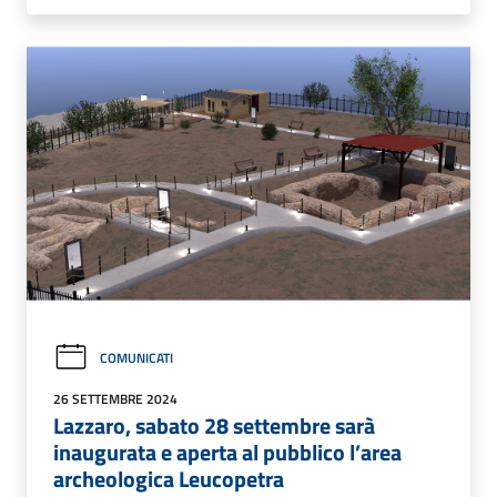
COMUNICATI
26 SETTEMBRE 2024
Lazzaro, sabato 28 settembre sarà
inaugurata e aperta al pubblico l’area
archeologica Leucopetra