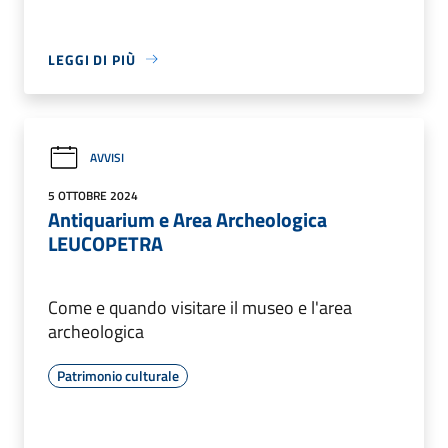
LEGGI DI PIÙ
AVVISI
5 OTTOBRE 2024
Antiquarium e Area Archeologica
LEUCOPETRA
Come e quando visitare il museo e l'area
archeologica
Patrimonio culturale