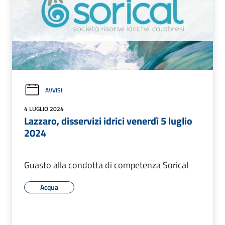
AVVISI
4 LUGLIO 2024
Lazzaro, disservizi idrici venerdì 5 luglio
2024
Guasto alla condotta di competenza Sorical
Acqua