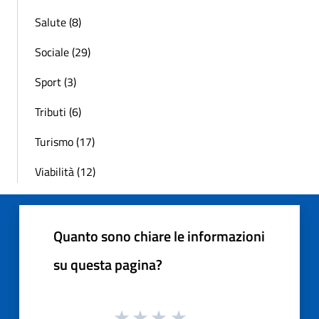
Salute (8)
Sociale (29)
Sport (3)
Tributi (6)
Turismo (17)
Viabilità (12)
Quanto sono chiare le informazioni
su questa pagina?