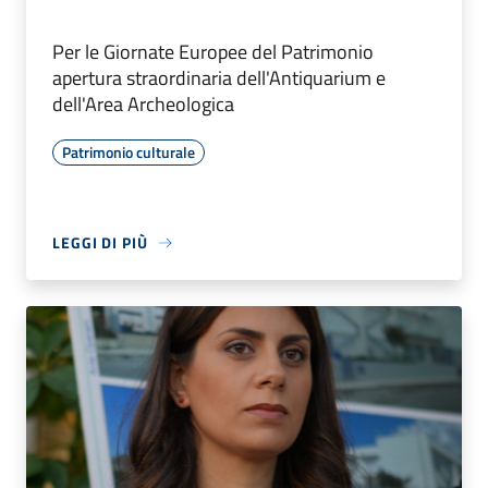
Per le Giornate Europee del Patrimonio
apertura straordinaria dell'Antiquarium e
dell'Area Archeologica
Patrimonio culturale
LEGGI DI PIÙ