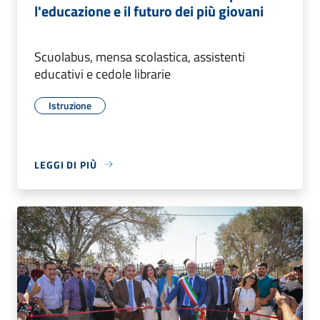
l'educazione e il futuro dei più giovani
Scuolabus, mensa scolastica, assistenti
educativi e cedole librarie
Istruzione
LEGGI DI PIÙ