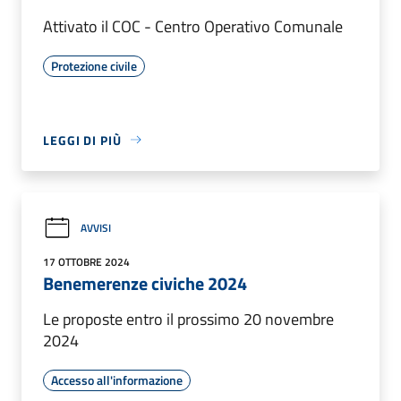
Attivato il COC - Centro Operativo Comunale
Protezione civile
LEGGI DI PIÙ
AVVISI
17 OTTOBRE 2024
Benemerenze civiche 2024
Le proposte entro il prossimo 20 novembre
2024
Accesso all'informazione