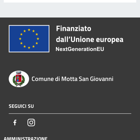
Comune di Motta San Giovanni
SEGUICI SU
Facebook
Instagram
AMMINISTRAZIONE