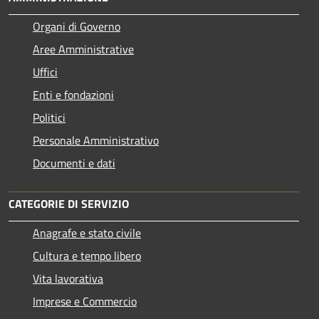
Organi di Governo
Aree Amministrative
Uffici
Enti e fondazioni
Politici
Personale Amministrativo
Documenti e dati
CATEGORIE DI SERVIZIO
Anagrafe e stato civile
Cultura e tempo libero
Vita lavorativa
Imprese e Commercio