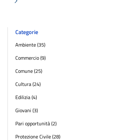
Successiva »
Categorie
Ambiente (35)
Commercio (9)
Comune (25)
Cultura (24)
Edilizia (4)
Giovani (3)
Pari opportunità (2)
Protezione Civile (28)