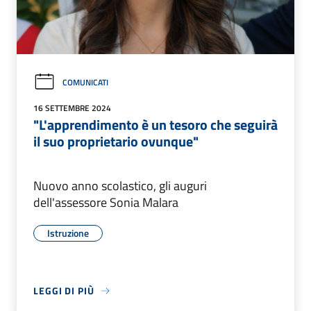
COMUNICATI
16 SETTEMBRE 2024
"L'apprendimento è un tesoro che seguirà
il suo proprietario ovunque"
Nuovo anno scolastico, gli auguri
dell'assessore Sonia Malara
Istruzione
LEGGI DI PIÙ