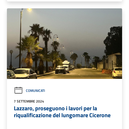
COMUNICATI
7 SETTEMBRE 2024
Lazzaro, proseguono i lavori per la
riqualificazione del lungomare Cicerone