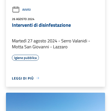
AVVISI
26 AGOSTO 2024
Interventi di disinfestazione
Martedì 27 agosto 2024 - Serro Valanidi -
Motta San Giovanni - Lazzaro
Igiene pubblica
LEGGI DI PIÙ