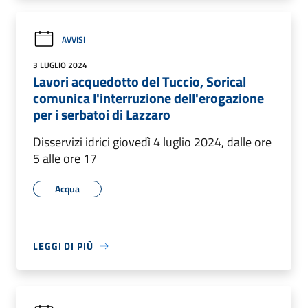
AVVISI
3 LUGLIO 2024
Lavori acquedotto del Tuccio, Sorical
comunica l'interruzione dell'erogazione
per i serbatoi di Lazzaro
Disservizi idrici giovedì 4 luglio 2024, dalle ore
5 alle ore 17
Acqua
LEGGI DI PIÙ