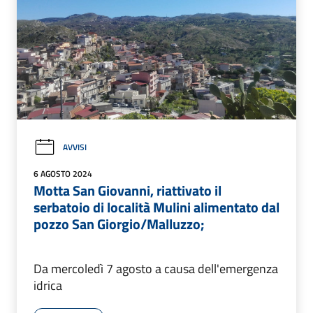
AVVISI
6 AGOSTO 2024
Motta San Giovanni, riattivato il
serbatoio di località Mulini alimentato dal
pozzo San Giorgio/Malluzzo;
Da mercoledì 7 agosto a causa dell'emergenza
idrica