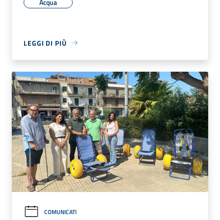
Acqua
LEGGI DI PIÙ
COMUNICATI