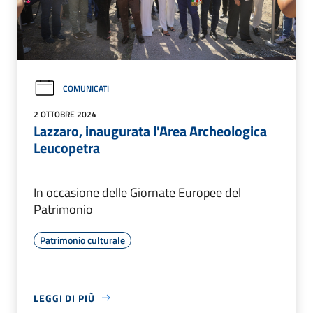
COMUNICATI
2 OTTOBRE 2024
Lazzaro, inaugurata l'Area Archeologica
Leucopetra
In occasione delle Giornate Europee del
Patrimonio
Patrimonio culturale
LEGGI DI PIÙ