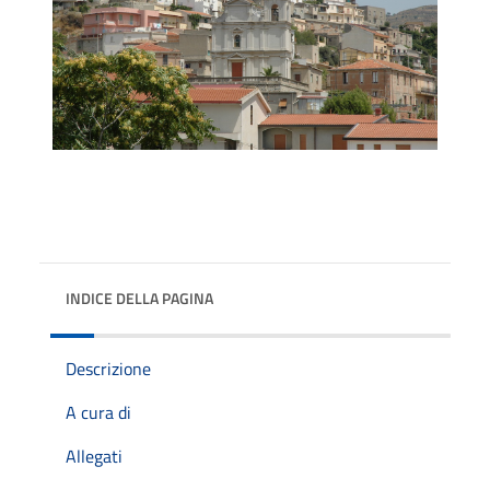
INDICE DELLA PAGINA
Descrizione
A cura di
Allegati