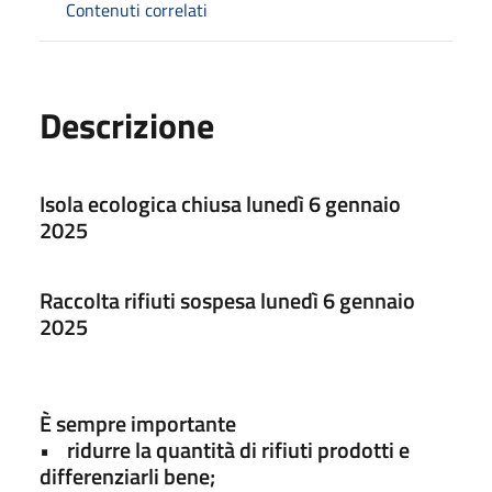
Contenuti correlati
Descrizione
Isola ecologica chiusa lunedì 6 gennaio
2025
Raccolta rifiuti sospesa lunedì 6 gennaio
2025
È sempre importante
• ridurre la quantità di rifiuti prodotti e
differenziarli bene;