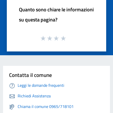
Quanto sono chiare le informazioni
su questa pagina?
Contatta il comune
Leggi le domande frequenti
Richiedi Assistenza
Chiama il comune 0965/718101