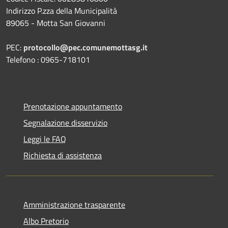
Indirizzo P.zza della Municipalità
89065 - Motta San Giovanni
PEC:
protocollo@pec.comunemottasg.it
Telefono : 0965-718101
Prenotazione appuntamento
Segnalazione disservizio
Leggi le FAQ
Richiesta di assistenza
Amministrazione trasparente
Albo Pretorio