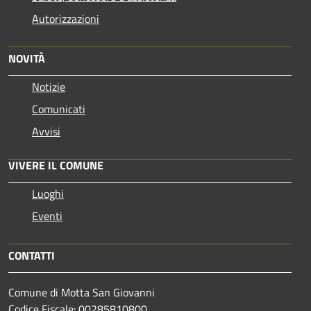
Autorizzazioni
NOVITÀ
Notizie
Comunicati
Avvisi
VIVERE IL COMUNE
Luoghi
Eventi
CONTATTI
Comune di Motta San Giovanni
Codice Fiscale: 00285810800