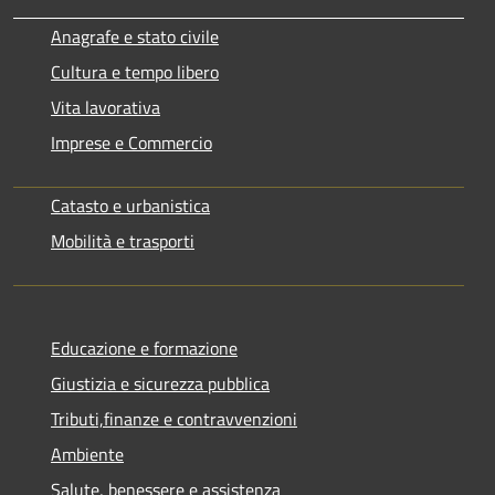
Anagrafe e stato civile
Cultura e tempo libero
Vita lavorativa
Imprese e Commercio
Catasto e urbanistica
Mobilità e trasporti
Educazione e formazione
Giustizia e sicurezza pubblica
Tributi,finanze e contravvenzioni
Ambiente
Salute, benessere e assistenza