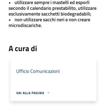
• utilizzare sempre i mastelli ed esporli
secondo il calendario prestabilito, utilizzare
esclusivamente sacchetti biodegradabili;
• non utilizzare sacchi neri e non creare
microdiscariche.
A cura di
Ufficio Comunicazioni
VAI ALLA PAGINA