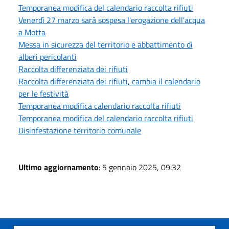
Temporanea modifica del calendario raccolta rifiuti
Venerdì 27 marzo sarà sospesa l'erogazione dell'acqua
a Motta
Messa in sicurezza del territorio e abbattimento di
alberi pericolanti
Raccolta differenziata dei rifiuti
Raccolta differenziata dei rifiuti, cambia il calendario
per le festività
Temporanea modifica calendario raccolta rifiuti
Temporanea modifica del calendario raccolta rifiuti
Disinfestazione territorio comunale
Ultimo aggiornamento
: 5 gennaio 2025, 09:32