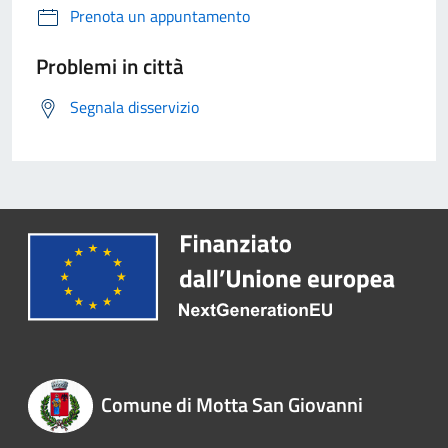
Prenota un appuntamento
Problemi in città
Segnala disservizio
Comune di Motta San Giovanni