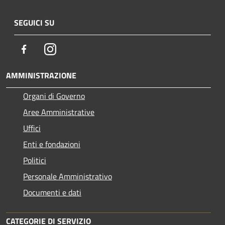
SEGUICI SU
Facebook
Instagram
AMMINISTRAZIONE
Organi di Governo
Aree Amministrative
Uffici
Enti e fondazioni
Politici
Personale Amministrativo
Documenti e dati
CATEGORIE DI SERVIZIO