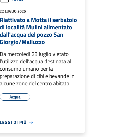
22 LUGLIO 2025
Riattivato a Motta il serbatoio
di località Mulini alimentato
dall'acqua del pozzo San
Giorgio/Malluzzo
Da mercoledì 23 luglio vietato
l’utilizzo dell’acqua destinata al
consumo umano per la
preparazione di cibi e bevande in
alcune zone del centro abitato
Acqua
LEGGI DI PIÙ