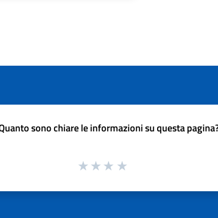
Quanto sono chiare le informazioni su questa pagina