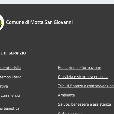
Comune di Motta San Giovanni
E DI SERVIZIO
Educazione e formazione
 stato civile
Giustizia e sicurezza pubblica
 tempo libero
Tributi,finanze e contravvenzion
ativa
Ambiente
e Commercio
Salute, benessere e assistenza
 urbanistica
Autorizzazioni