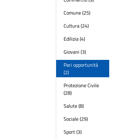
Comune (25)
Cultura (24)
Edilizia (4)
Giovani (3)
Pari opportunità
(2)
Protezione Civile
(28)
Salute (8)
Sociale (29)
Sport (3)