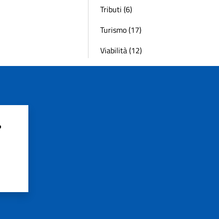
Tributi (6)
Turismo (17)
Viabilità (12)
?