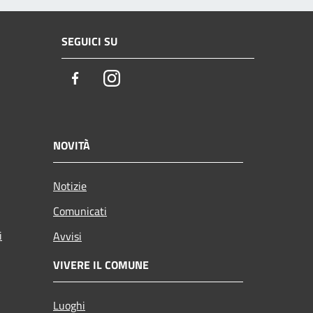
SEGUICI SU
Facebook
Instagram
NOVITÀ
Notizie
Comunicati
i
Avvisi
VIVERE IL COMUNE
Luoghi