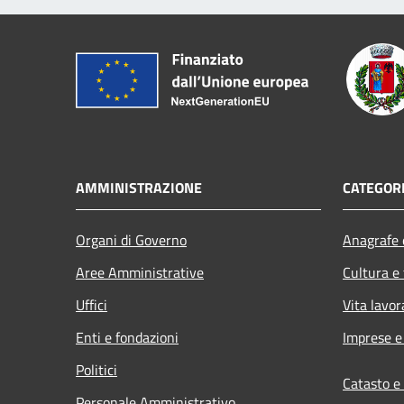
AMMINISTRAZIONE
CATEGORI
Organi di Governo
Anagrafe e
Aree Amministrative
Cultura e
Uffici
Vita lavor
Enti e fondazioni
Imprese 
Politici
Catasto e
Personale Amministrativo