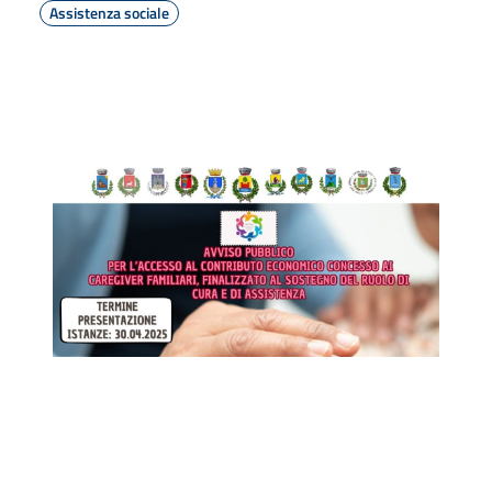
Assistenza sociale