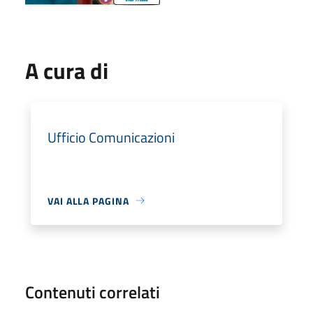
A cura di
Ufficio Comunicazioni
VAI ALLA PAGINA
Contenuti correlati