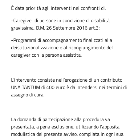
È data priorità agli interventi nei confronti di:
-Caregiver di persone in condizione di disabilità
gravissima, D.M. 26 Settembre 2016 art.3;
-Programmi di accompagnamento finalizzati alla
deistituzionalizzazione e al ricongiungimento del
caregiver con la persona assistita.
L’intervento consiste nell’erogazione di un contributo
UNA TANTUM di 400 euro è da intendersi nei termini di
assegno di cura.
La domanda di partecipazione alla procedura va
presentata, a pena esclusione, utilizzando l’apposita
modulistica del presente avviso, compilata in ogni sua