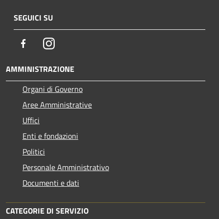
SEGUICI SU
Facebook
Instagram
AMMINISTRAZIONE
Organi di Governo
Aree Amministrative
Uffici
Enti e fondazioni
Politici
Personale Amministrativo
Documenti e dati
CATEGORIE DI SERVIZIO