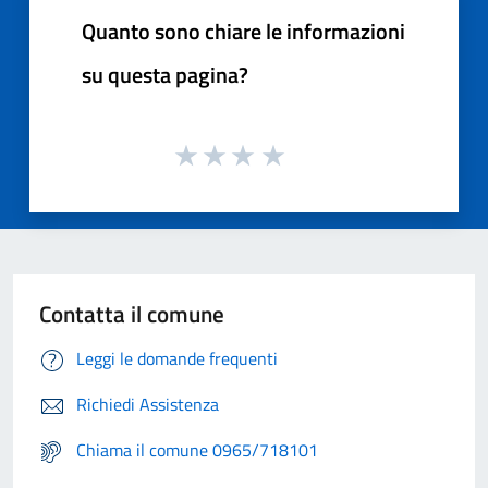
Quanto sono chiare le informazioni
su questa pagina?
Contatta il comune
Leggi le domande frequenti
Richiedi Assistenza
Chiama il comune 0965/718101