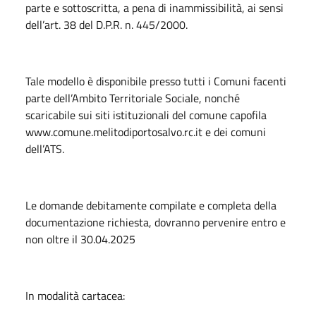
parte e sottoscritta, a pena di inammissibilità, ai sensi
dell’art. 38 del D.P.R. n. 445/2000.
Tale modello è disponibile presso tutti i Comuni facenti
parte dell’Ambito Territoriale Sociale, nonché
scaricabile sui siti istituzionali del comune capofila
www.comune.melitodiportosalvo.rc.it e dei comuni
dell’ATS.
Le domande debitamente compilate e completa della
documentazione richiesta, dovranno pervenire entro e
non oltre il 30.04.2025
In modalità cartacea: