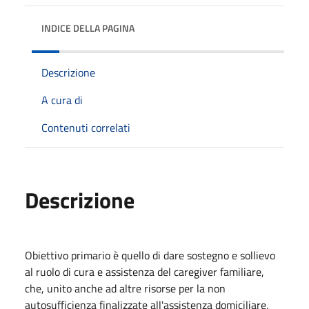
INDICE DELLA PAGINA
Descrizione
A cura di
Contenuti correlati
Descrizione
Obiettivo primario è quello di dare sostegno e sollievo
al ruolo di cura e assistenza del caregiver familiare,
che, unito anche ad altre risorse per la non
autosufficienza finalizzate all'assistenza domiciliare,