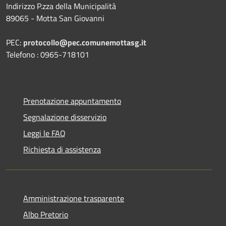
Indirizzo P.zza della Municipalità
89065 - Motta San Giovanni
PEC:
protocollo@pec.comunemottasg.it
Telefono : 0965-718101
Prenotazione appuntamento
Segnalazione disservizio
Leggi le FAQ
Richiesta di assistenza
Amministrazione trasparente
Albo Pretorio