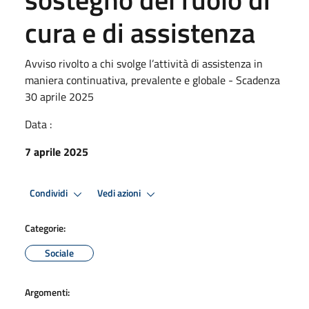
cura e di assistenza
Avviso rivolto a chi svolge l’attività di assistenza in
maniera continuativa, prevalente e globale - Scadenza
30 aprile 2025
Data :
7 aprile 2025
Condividi
Vedi azioni
Categorie:
Sociale
Argomenti: