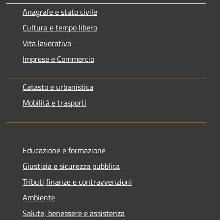
Anagrafe e stato civile
Cultura e tempo libero
Vita lavorativa
Imprese e Commercio
Catasto e urbanistica
Mobilità e trasporti
Educazione e formazione
Giustizia e sicurezza pubblica
Tributi,finanze e contravvenzioni
Ambiente
Salute, benessere e assistenza