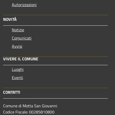
Autorizzazioni
NOVITÀ
Notizie
Comunicati
Avvisi
VIVERE IL COMUNE
Luoghi
Eventi
CONTATTI
Comune di Motta San Giovanni
Codice Fiscale: 00285810800