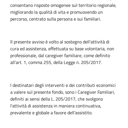
consentano risposte omogenee sul territorio regionale,
migliorando la qualità di vita e promuovendo un
percorso, centrato sulla persona e sui familiari.
Il presente avviso è volto al sostegno dell’attività di
cura ed assistenza, effettuata su base volontaria, non
professionale, dal caregiver familiare, come definito
all’art. 1, comma 255, della Legge n. 205/2017.
I destinatari degli interventi e dei contributi economici
a valere sul presente fondo, sono i Caregiver Familiari,
definiti ai sensi della L. 205/2017, che svolgono
l'attività di assistenza in maniera continuativa,
prevalente e globale a favore dell'assistito.