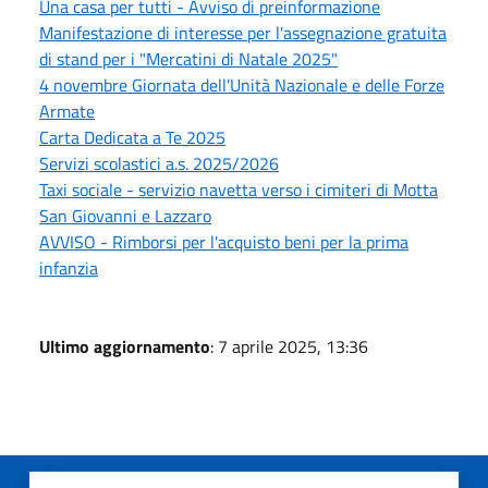
Una casa per tutti - Avviso di preinformazione
Manifestazione di interesse per l'assegnazione gratuita
di stand per i "Mercatini di Natale 2025"
4 novembre Giornata dell’Unità Nazionale e delle Forze
Armate
Carta Dedicata a Te 2025
Servizi scolastici a.s. 2025/2026
Taxi sociale - servizio navetta verso i cimiteri di Motta
San Giovanni e Lazzaro
AVVISO - Rimborsi per l'acquisto beni per la prima
infanzia
Ultimo aggiornamento
: 7 aprile 2025, 13:36