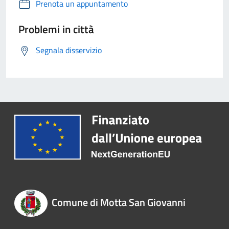
Prenota un appuntamento
Problemi in città
Segnala disservizio
Comune di Motta San Giovanni