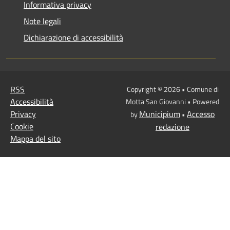
Informativa privacy
Note legali
Dichiarazione di accessibilità
RSS
Copyright © 2026 • Comune di
Accessibilità
Motta San Giovanni • Powered
Privacy
Municipium
Accesso
by
•
Cookie
redazione
Mappa del sito