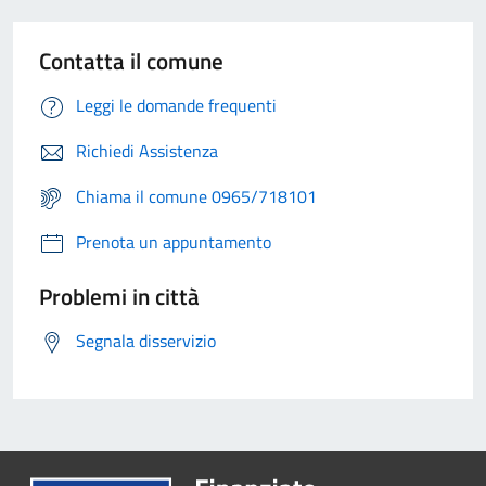
Contatta il comune
Leggi le domande frequenti
Richiedi Assistenza
Chiama il comune 0965/718101
Prenota un appuntamento
Problemi in città
Segnala disservizio