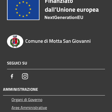
Comune di Motta San Giovanni
SEGUICI SU
Facebook
Instagram
AMMINISTRAZIONE
Organi di Governo
Aree Amministrative