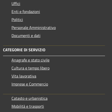
Uffici
Enti e fondazioni
Politici
Personale Amministrativo
Documenti e dati
CATEGORIE DI SERVIZIO
Anagrafe e stato civile
Cultura e tempo libero
Vita lavorativa
Imprese e Commercio
Catasto e urbanistica
Mobilità e trasporti