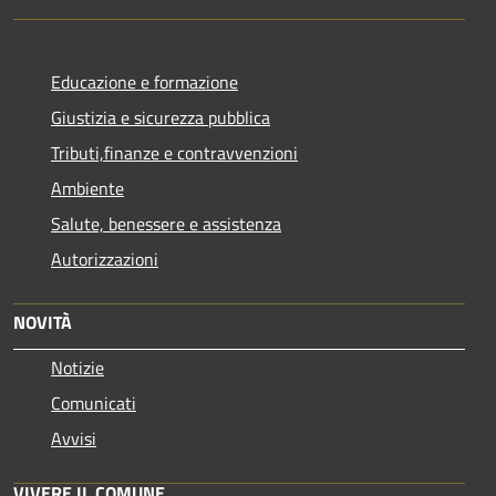
Educazione e formazione
Giustizia e sicurezza pubblica
Tributi,finanze e contravvenzioni
Ambiente
Salute, benessere e assistenza
Autorizzazioni
NOVITÀ
Notizie
Comunicati
Avvisi
VIVERE IL COMUNE