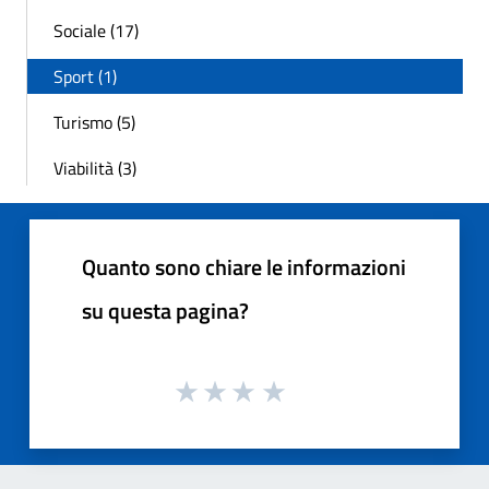
Sociale (17)
Sport (1)
Turismo (5)
Viabilità (3)
Quanto sono chiare le informazioni
su questa pagina?