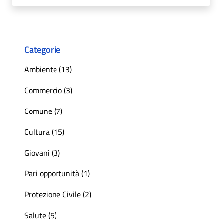
Categorie
Ambiente (13)
Commercio (3)
Comune (7)
Cultura (15)
Giovani (3)
Pari opportunità (1)
Protezione Civile (2)
Salute (5)