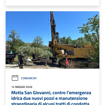
COMUNICATI
14 MAGGIO 2026
Motta San Giovanni, contro l’emergenza
idrica due nuovi pozzi e manutenzione
straordinaria di alcuni tratti di condotta