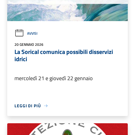
AVVISI
20 GENNAIO 2026
La Sorical comunica possibili disservizi
idrici
mercoledì 21 e giovedì 22 gennaio
LEGGI DI PIÙ