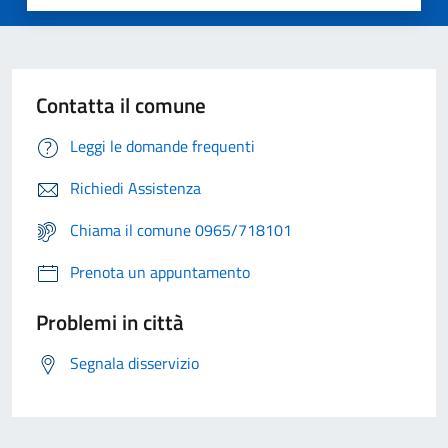
Contatta il comune
Leggi le domande frequenti
Richiedi Assistenza
Chiama il comune 0965/718101
Prenota un appuntamento
Problemi in città
Segnala disservizio