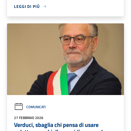
LEGGI DI PIÙ
COMUNICATI
27 FEBBRAIO 2026
Verduci, sbaglia chi pensa di usare