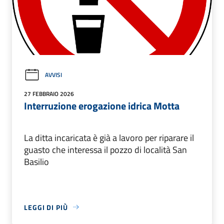
AVVISI
27 FEBBRAIO 2026
Interruzione erogazione idrica Motta
La ditta incaricata è già a lavoro per riparare il
guasto che interessa il pozzo di località San
Basilio
LEGGI DI PIÙ