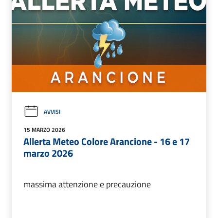
AVVISI
15 MARZO 2026
Allerta Meteo Colore Arancione - 16 e 17
marzo 2026
massima attenzione e precauzione