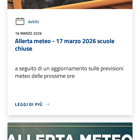
AVVISI
16 MARZO 2026
Allerta meteo - 17 marzo 2026 scuole
chiuse
a seguito di un aggiornamento sulle previsioni
meteo delle prossime ore
LEGGI DI PIÙ