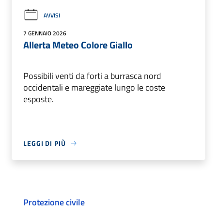
AVVISI
7 GENNAIO 2026
Allerta Meteo Colore Giallo
Possibili venti da forti a burrasca nord
occidentali e mareggiate lungo le coste
esposte.
LEGGI DI PIÙ
Protezione civile