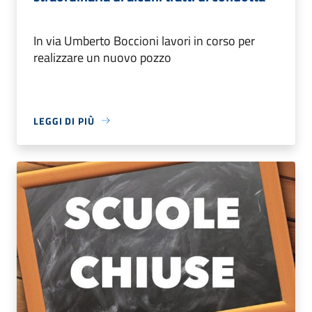
In via Umberto Boccioni lavori in corso per
realizzare un nuovo pozzo
LEGGI DI PIÙ