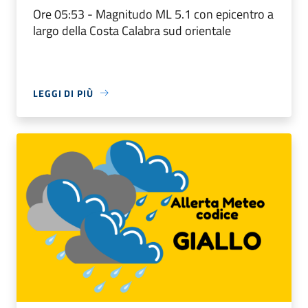
Ore 05:53 - Magnitudo ML 5.1 con epicentro a
largo della Costa Calabra sud orientale
LEGGI DI PIÙ