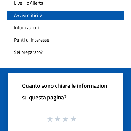
Livelli d'Allerta
Avvisi criticità
Informazioni
Punti di Interesse
Sei preparato?
Quanto sono chiare le informazioni
su questa pagina?