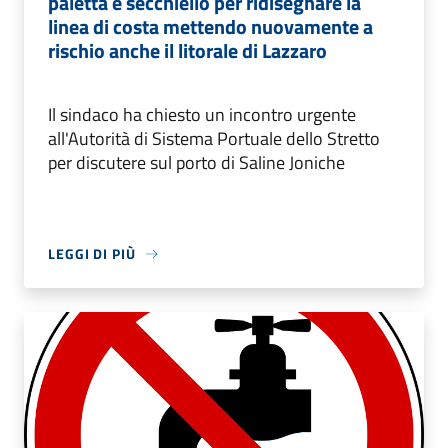
paletta e secchiello per ridisegnare la
linea di costa mettendo nuovamente a
rischio anche il litorale di Lazzaro
Il sindaco ha chiesto un incontro urgente
all'Autorità di Sistema Portuale dello Stretto
per discutere sul porto di Saline Joniche
LEGGI DI PIÙ