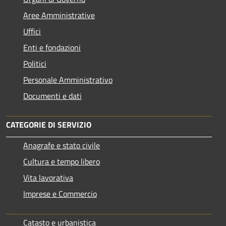
Aree Amministrative
Uffici
Enti e fondazioni
Politici
Personale Amministrativo
Documenti e dati
CATEGORIE DI SERVIZIO
Anagrafe e stato civile
Cultura e tempo libero
Vita lavorativa
Imprese e Commercio
Catasto e urbanistica