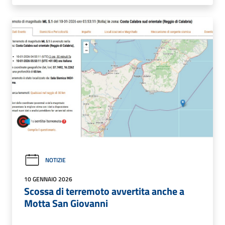
NOTIZIE
10 GENNAIO 2026
Scossa di terremoto avvertita anche a
Motta San Giovanni