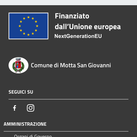
Comune di Motta San Giovanni
SEGUICI SU
Facebook
Instagram
AMMINISTRAZIONE
Organi di Governo