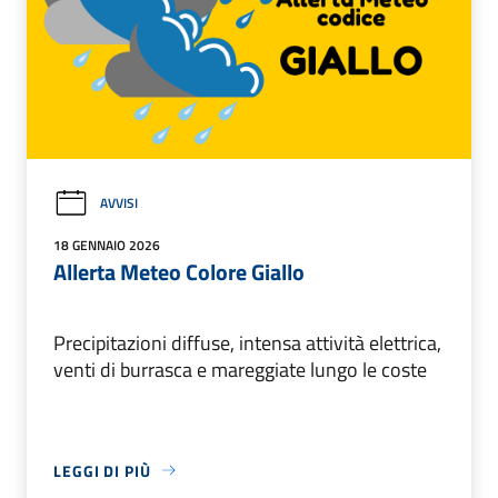
AVVISI
18 GENNAIO 2026
Allerta Meteo Colore Giallo
Precipitazioni diffuse, intensa attività elettrica,
venti di burrasca e mareggiate lungo le coste
LEGGI DI PIÙ