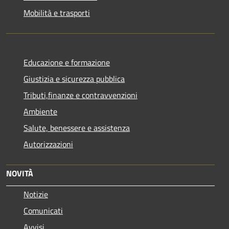
Mobilità e trasporti
Educazione e formazione
Giustizia e sicurezza pubblica
Tributi,finanze e contravvenzioni
Ambiente
Salute, benessere e assistenza
Autorizzazioni
NOVITÀ
Notizie
Comunicati
Avvisi