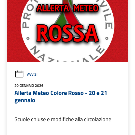
AVVISI
20 GENNAIO 2026
Allerta Meteo Colore Rosso - 20 e 21
gennaio
Scuole chiuse e modifiche alla circolazione