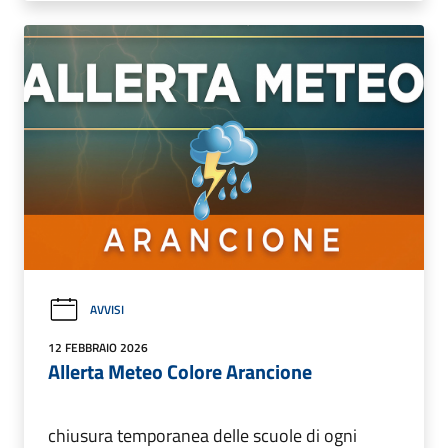
AVVISI
12 FEBBRAIO 2026
Allerta Meteo Colore Arancione
chiusura temporanea delle scuole di ogni