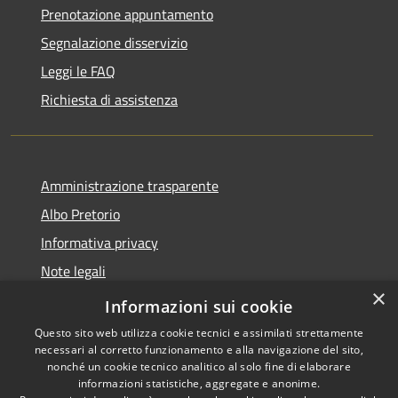
Prenotazione appuntamento
Segnalazione disservizio
Leggi le FAQ
Richiesta di assistenza
Amministrazione trasparente
Albo Pretorio
Informativa privacy
Note legali
×
Dichiarazione di accessibilità
Informazioni sui cookie
Questo sito web utilizza cookie tecnici e assimilati strettamente
necessari al corretto funzionamento e alla navigazione del sito,
nonché un cookie tecnico analitico al solo fine di elaborare
informazioni statistiche, aggregate e anonime.
RSS
Copyright © 2026 • Comune di