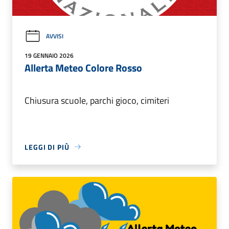
AVVISI
19 GENNAIO 2026
Allerta Meteo Colore Rosso
Chiusura scuole, parchi gioco, cimiteri
LEGGI DI PIÙ