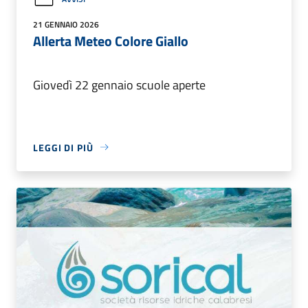
21 GENNAIO 2026
Allerta Meteo Colore Giallo
Giovedì 22 gennaio scuole aperte
LEGGI DI PIÙ