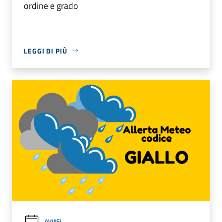
ordine e grado
LEGGI DI PIÙ
AVVISI