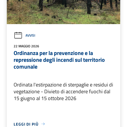
AVVISI
22 MAGGIO 2026
Ordinanza per la prevenzione e la
repressione degli incendi sul territorio
comunale
Ordinata l'estirpazione di sterpaglie e residui di
vegetazione - Divieto di accendere fuochi dal
15 giugno al 15 ottobre 2026
LEGGI DI PIÙ