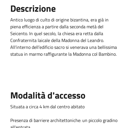
Descrizione
Antico luogo di culto di origine bizantina, era già in
piena efficienza a partire dalla seconda metà del
Seicento. In quel secolo, la chiesa era retta dalla
Confraternita laicale della Madonna del Leandro.
All’interno dell’edificio sacro si venerava una bellissima
statua in marmo raffigurante la Madonna col Bambino.
Modalità d'accesso
Situata a circa 4 km dal centro abitato
Presenza di barriere architettoniche: un piccolo gradino
all'entrata.