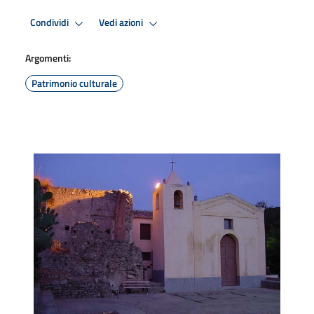
Condividi
Vedi azioni
Argomenti:
Patrimonio culturale