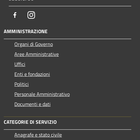
Facebook
Instagram
AMMINISTRAZIONE
Organi di Governo
Aree Amministrative
Uffici
Enti e fondazioni
Politici
Personale Amministrativo
Documenti e dati
CATEGORIE DI SERVIZIO
Anagrafe e stato civile