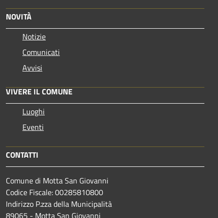
NOVITÀ
Notizie
Comunicati
Avvisi
VIVERE IL COMUNE
Luoghi
Eventi
CONTATTI
Comune di Motta San Giovanni
Codice Fiscale: 00285810800
Indirizzo P.zza della Municipalità
89065 - Motta San Giovanni