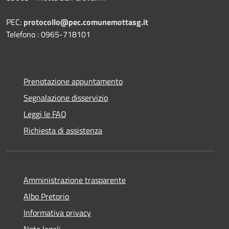
PEC:
protocollo@pec.comunemottasg.it
Telefono : 0965-718101
Prenotazione appuntamento
Segnalazione disservizio
Leggi le FAQ
Richiesta di assistenza
Amministrazione trasparente
Albo Pretorio
Informativa privacy
Note legali