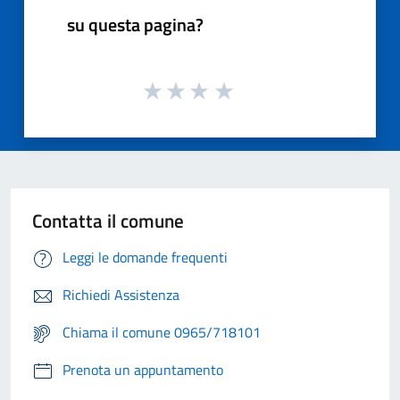
su questa pagina?
Contatta il comune
Leggi le domande frequenti
Richiedi Assistenza
Chiama il comune 0965/718101
Prenota un appuntamento