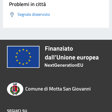
Problemi in città
Segnala disservizio
Comune di Motta San Giovanni
SEGUICI SU