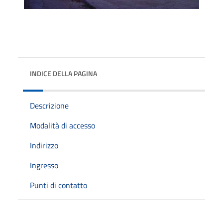
INDICE DELLA PAGINA
Descrizione
Modalità di accesso
Indirizzo
Ingresso
Punti di contatto