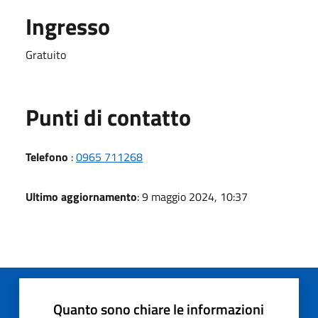
Ingresso
Gratuito
Punti di contatto
Telefono
:
0965 711268
Ultimo aggiornamento
: 9 maggio 2024, 10:37
Quanto sono chiare le informazioni