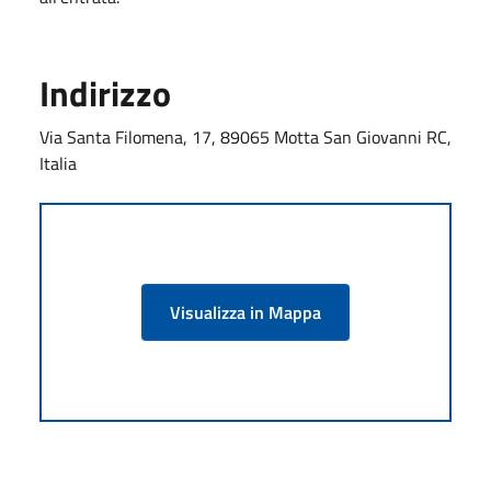
Indirizzo
Via Santa Filomena, 17, 89065 Motta San Giovanni RC,
Italia
Visualizza in Mappa