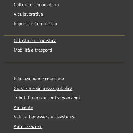
Cultura e tempo libero
Vita lavorativa
Imprese e Commercio
Catasto e urbanistica
Mobilità e trasporti
Educazione e formazione
Giustizia e sicurezza pubblica
Tributi,finanze e contravvenzioni
Ambiente
Salute, benessere e assistenza
Autorizzazioni