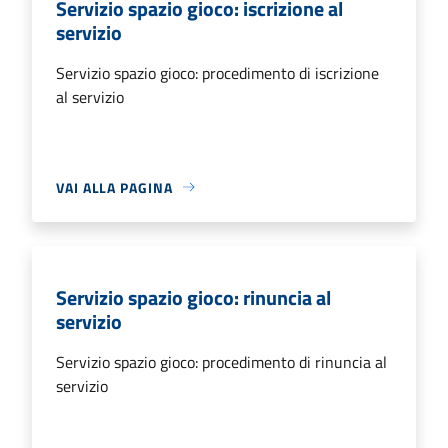
Servizio spazio gioco: iscrizione al
servizio
Servizio spazio gioco: procedimento di iscrizione
al servizio
VAI ALLA PAGINA
Servizio spazio gioco: rinuncia al
servizio
Servizio spazio gioco: procedimento di rinuncia al
servizio