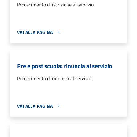
Procedimento di iscrizione al servizio
VAI ALLA PAGINA
Pre e post scuola: rinuncia al servizio
Procedimento di rinuncia al servizio
VAI ALLA PAGINA