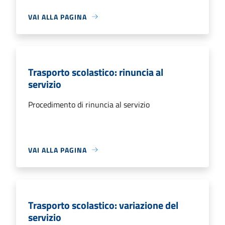
VAI ALLA PAGINA
Trasporto scolastico: rinuncia al
servizio
Procedimento di rinuncia al servizio
VAI ALLA PAGINA
Trasporto scolastico: variazione del
servizio