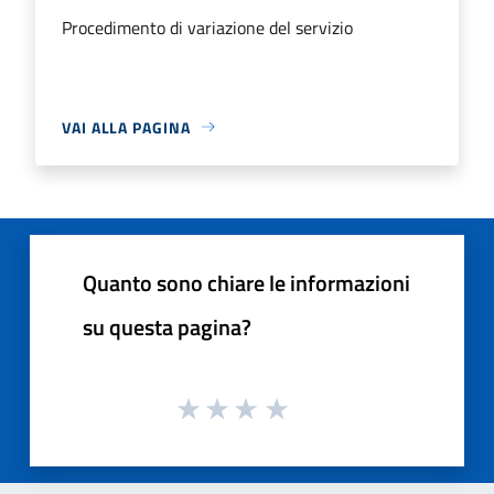
Procedimento di variazione del servizio
VAI ALLA PAGINA
Quanto sono chiare le informazioni
su questa pagina?