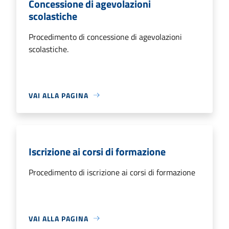
Concessione di agevolazioni
scolastiche
Procedimento di concessione di agevolazioni
scolastiche.
VAI ALLA PAGINA
Iscrizione ai corsi di formazione
Procedimento di iscrizione ai corsi di formazione
VAI ALLA PAGINA