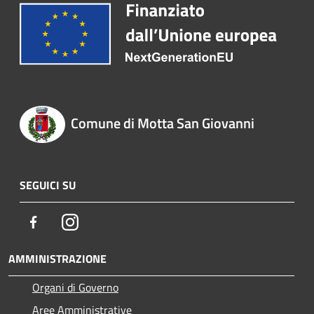
Comune di Motta San Giovanni
SEGUICI SU
Facebook
Instagram
AMMINISTRAZIONE
Organi di Governo
Aree Amministrative