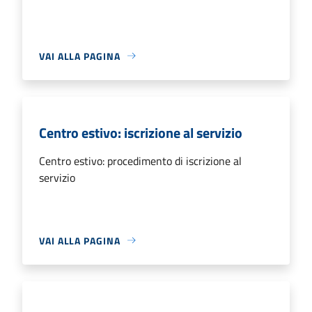
VAI ALLA PAGINA
Centro estivo: iscrizione al servizio
Centro estivo: procedimento di iscrizione al
servizio
VAI ALLA PAGINA