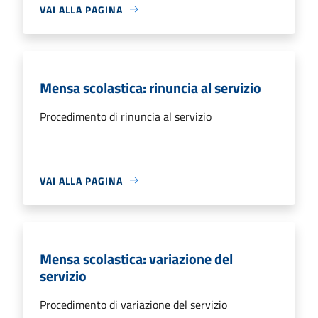
VAI ALLA PAGINA
Mensa scolastica: rinuncia al servizio
Procedimento di rinuncia al servizio
VAI ALLA PAGINA
Mensa scolastica: variazione del
servizio
Procedimento di variazione del servizio