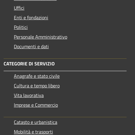
Uffici
Enti e fondazioni
Politici
Personale Amministrativo
Documenti e dati
CATEGORIE DI SERVIZIO
Anagrafe e stato civile
Cultura e tempo libero
Vita lavorativa
Imprese e Commercio
Catasto e urbanistica
Mobilità e trasporti