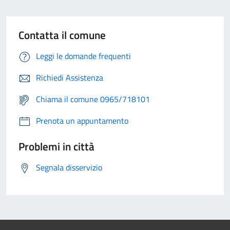
Contatta il comune
Leggi le domande frequenti
Richiedi Assistenza
Chiama il comune 0965/718101
Prenota un appuntamento
Problemi in città
Segnala disservizio