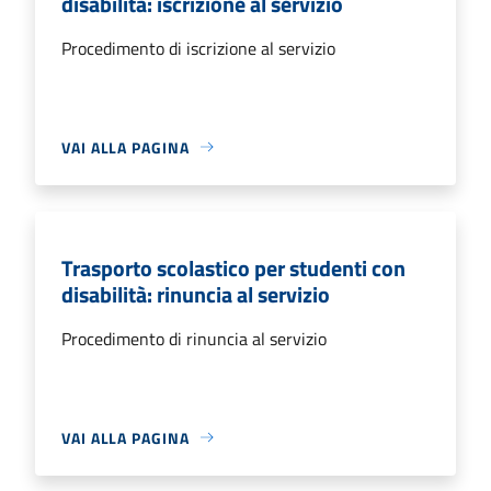
disabilità: iscrizione al servizio
Procedimento di iscrizione al servizio
VAI ALLA PAGINA
Trasporto scolastico per studenti con
disabilità: rinuncia al servizio
Procedimento di rinuncia al servizio
VAI ALLA PAGINA