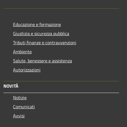
Educazione e formazione
Giustizia e sicurezza pubblica
Tributi,finanze e contravvenzioni
Ambiente
Salute, benessere e assistenza
Autorizzazioni
NOVITÀ
Notizie
Comunicati
Avvisi