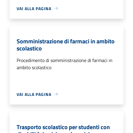
VAI ALLA PAGINA
Somministrazione di farmaci in ambito
scolastico
Procedimento di somministrazione di farmaci in
ambito scolastico
VAI ALLA PAGINA
Trasporto scolastico per studenti con