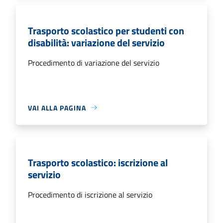
Trasporto scolastico per studenti con
disabilità: variazione del servizio
Procedimento di variazione del servizio
VAI ALLA PAGINA
Trasporto scolastico: iscrizione al
servizio
Procedimento di iscrizione al servizio