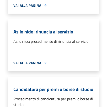
VAI ALLA PAGINA
Asilo nido: rinuncia al servizio
Asilo nido: procedimento di rinuncia al servizio
VAI ALLA PAGINA
Candidatura per premi o borse di studio
Procedimento di candidatura per premi o borse di
studio