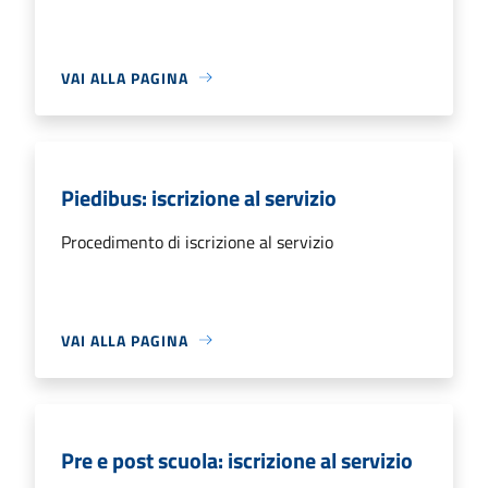
VAI ALLA PAGINA
Piedibus: iscrizione al servizio
Procedimento di iscrizione al servizio
VAI ALLA PAGINA
Pre e post scuola: iscrizione al servizio