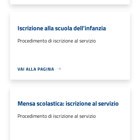
Iscrizione alla scuola dell'infanzia
Procedimento di iscrizione al servizio
VAI ALLA PAGINA
Mensa scolastica: iscrizione al servizio
Procedimento di iscrizione al servizio