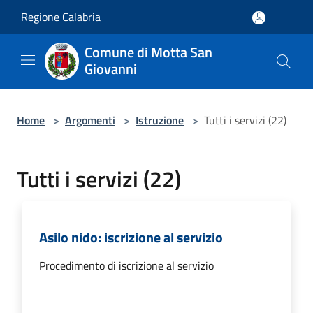
Salta al contenuto principale
Regione Calabria
Comune di Motta San
Giovanni
Home
>
Argomenti
>
Istruzione
>
Tutti i servizi (22)
Tutti i servizi (22)
Asilo nido: iscrizione al servizio
Procedimento di iscrizione al servizio