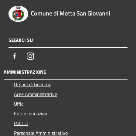
Comune di Motta San Giovanni
SEGUICI SU
Facebook
Instagram
AMMINISTRAZIONE
Organi di Governo
Aree Amministrative
Uffici
Enti e fondazioni
Politici
Personale Amministrativo