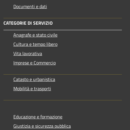
Documenti e dati
CATEGORIE DI SERVIZIO
Anagrafe e stato civile
Cultura e tempo libero
Vita lavorativa
Imprese e Commercio
Catasto e urbanistica
Mobilità e trasporti
Educazione e formazione
Giustizia e sicurezza pubblica