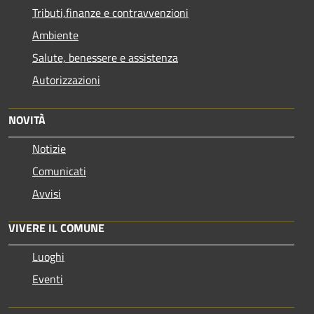
Tributi,finanze e contravvenzioni
Ambiente
Salute, benessere e assistenza
Autorizzazioni
NOVITÀ
Notizie
Comunicati
Avvisi
VIVERE IL COMUNE
Luoghi
Eventi