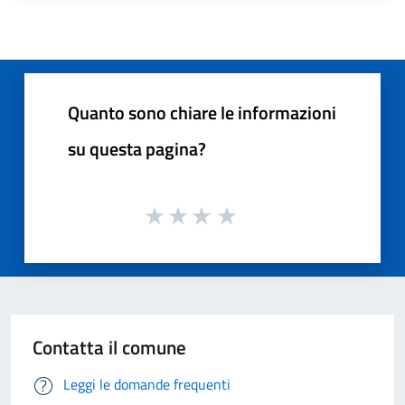
Quanto sono chiare le informazioni
su questa pagina?
Contatta il comune
Leggi le domande frequenti