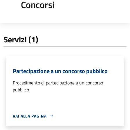
Concorsi
Servizi (1)
Partecipazione a un concorso pubblico
Procedimento di partecipazione a un concorso
pubblico
VAI ALLA PAGINA