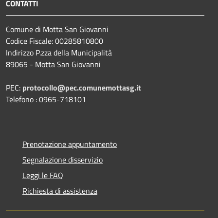
CONTATTI
Comune di Motta San Giovanni
Codice Fiscale: 00285810800
Indirizzo P.zza della Municipalità
89065 - Motta San Giovanni
PEC:
protocollo@pec.comunemottasg.it
Telefono : 0965-718101
Prenotazione appuntamento
Segnalazione disservizio
Leggi le FAQ
Richiesta di assistenza