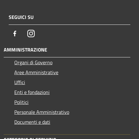
SEGUICI SU
Facebook
Instagram
AMMINISTRAZIONE
Organi di Governo
Aree Amministrative
Uffici
Enti e fondazioni
Politici
Personale Amministrativo
Documenti e dati