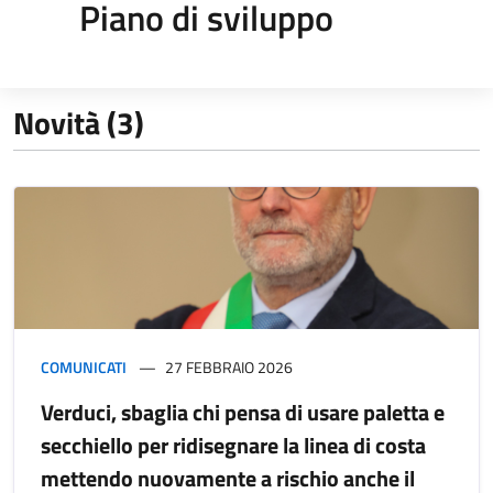
Piano di sviluppo
Novità (3)
COMUNICATI
27 FEBBRAIO 2026
Verduci, sbaglia chi pensa di usare paletta e
secchiello per ridisegnare la linea di costa
mettendo nuovamente a rischio anche il