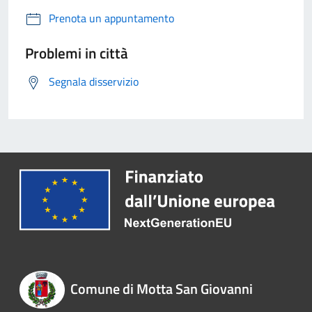
Prenota un appuntamento
Problemi in città
Segnala disservizio
Comune di Motta San Giovanni