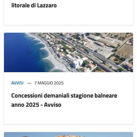
litorale di Lazzaro
AVVISI
7 MAGGIO 2025
Concessioni demaniali stagione balneare
anno 2025 - Avviso