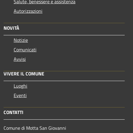
Salute, benessere e assistenza
Autorizzazioni
NOVITÀ
Notizie
Comunicati
Avvisi
VIVERE IL COMUNE
Luoghi
Eventi
CONTATTI
Comune di Motta San Giovanni