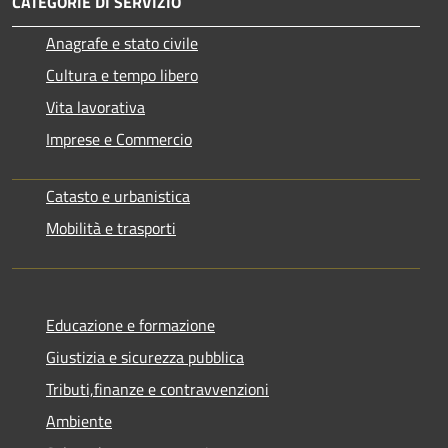
CATEGORIE DI SERVIZIO
Anagrafe e stato civile
Cultura e tempo libero
Vita lavorativa
Imprese e Commercio
Catasto e urbanistica
Mobilità e trasporti
Educazione e formazione
Giustizia e sicurezza pubblica
Tributi,finanze e contravvenzioni
Ambiente