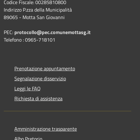
Codice Fiscale: 00285810800
Indirizzo P.zza della Municipalità
89065 - Motta San Giovanni
PEC:
protocollo@pec.comunemottasg.it
Telefono : 0965-718101
Prenotazione appuntamento
Segnalazione disservizio
Leggi le FAQ
Richiesta di assistenza
Amministrazione trasparente
Albo Pretorio