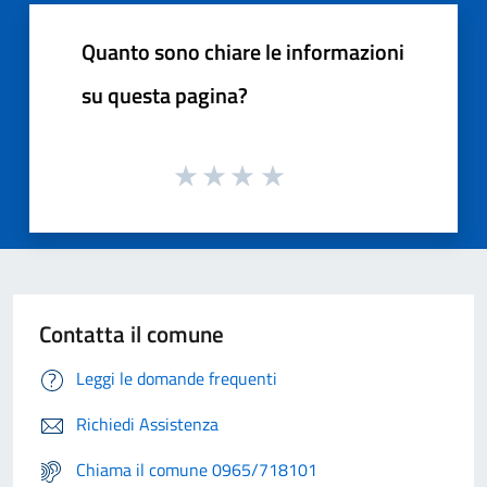
Quanto sono chiare le informazioni
su questa pagina?
Contatta il comune
Leggi le domande frequenti
Richiedi Assistenza
Chiama il comune 0965/718101