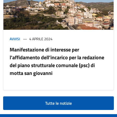
AVVISI
4 APRILE 2024
Manifestazione di interesse per
l'affidamento dell’incarico per la redazione
del piano strutturale comunale (psc) di
motta san giovanni
Tutte le notizie