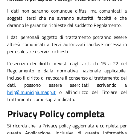
I dati non saranno comunque diffusi ma comunicati a
soggetti terzi che ne avranno autorità, facoltà e che
daranno le garanzie richieste dal suddetto Regolamento.
I dati personali oggetto di trattamento potranno essere
altresì comunicati a terzi autorizzati laddove necessario
per espletare i servizi richiesti.
L’esercizio dei diritti previsti dagli artt. da 15 a 22 del
Regolamento e dalla normativa nazionale applicabile,
incluso il diritto di revocare il consenso al trattamento dei
dati, possono essere esercitati scrivendo a
help@municipiumapp.it
o all’indirizzo del Titolare del
trattamento come sopra indicato.
Privacy Policy completa
Si ricorda che la Privacy policy aggiornata e completa per
questa Applicazione, inclusiva di questa informativa