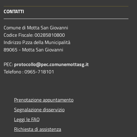
CONTATTI
Comune di Motta San Giovanni
Codice Fiscale: 00285810800
Indirizzo P.zza della Municipalità
89065 - Motta San Giovanni
PEC:
protocollo@pec.comunemottasg.it
Telefono : 0965-718101
Prenotazione appuntamento
Segnalazione disservizio
Leggi le FAQ
Richiesta di assistenza