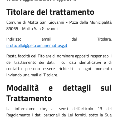
Titolare del trattamento
Comune di Motta San Giovanni - P.zza della Municipalità
89065 - Motta San Giovanni
Indirizzo email del Titolare:
protocollo@pec.comunemottasg.it
Resta facoltà del Titolare di nominare appositi responsabili
del trattamento dei dati, i cui dati identificativi e di
contatto possono essere richiesti in ogni momento
inviando una mail al Titolare.
Modalità e dettagli sul
Trattamento
La informiamo che, ai sensi dell'articolo 13 del
Regolamento i dati personali da Lei forniti, sotto la Sua