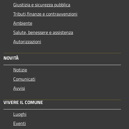
Giustizia e sicurezza pubblica
Tributi,finanze e contravvenzioni
Ambiente
Salute, benessere e assistenza
Autorizzazioni
NOVITÀ
Notizie
Comunicati
Avvisi
VIVERE IL COMUNE
Luoghi
Eventi