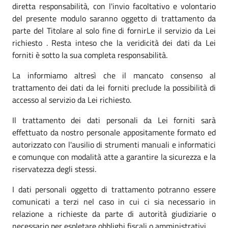
diretta responsabilità, con l'invio facoltativo e volontario
del presente modulo saranno oggetto di trattamento da
parte del Titolare al solo fine di fornirLe il servizio da Lei
richiesto . Resta inteso che la veridicità dei dati da Lei
forniti è sotto la sua completa responsabilità.
La informiamo altresì che il mancato consenso al
trattamento dei dati da lei forniti preclude la possibilità di
accesso al servizio da Lei richiesto.
Il trattamento dei dati personali da Lei forniti sarà
effettuato da nostro personale appositamente formato ed
autorizzato con l'ausilio di strumenti manuali e informatici
e comunque con modalità atte a garantire la sicurezza e la
riservatezza degli stessi.
I dati personali oggetto di trattamento potranno essere
comunicati a terzi nel caso in cui ci sia necessario in
relazione a richieste da parte di autorità giudiziarie o
necessario per espletare obblighi fiscali o amministrativi.