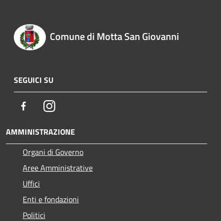
Comune di Motta San Giovanni
SEGUICI SU
Facebook
Instagram
AMMINISTRAZIONE
Organi di Governo
Aree Amministrative
Uffici
Enti e fondazioni
Politici