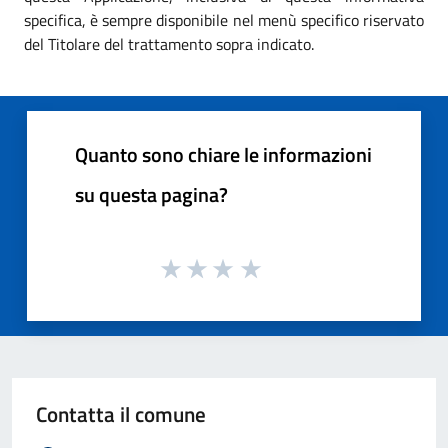
specifica, è sempre disponibile nel menù specifico riservato
del Titolare del trattamento sopra indicato.
Quanto sono chiare le informazioni
su questa pagina?
Contatta il comune