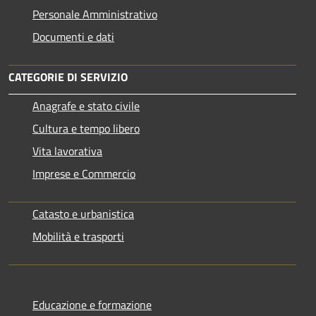
Personale Amministrativo
Documenti e dati
CATEGORIE DI SERVIZIO
Anagrafe e stato civile
Cultura e tempo libero
Vita lavorativa
Imprese e Commercio
Catasto e urbanistica
Mobilità e trasporti
Educazione e formazione