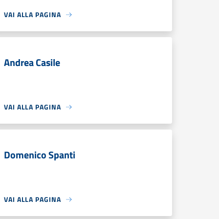
VAI ALLA PAGINA
Andrea Casile
VAI ALLA PAGINA
Domenico Spanti
VAI ALLA PAGINA