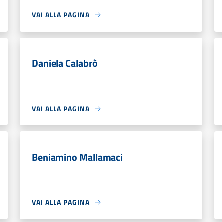
VAI ALLA PAGINA
Daniela Calabrò
VAI ALLA PAGINA
Beniamino Mallamaci
VAI ALLA PAGINA