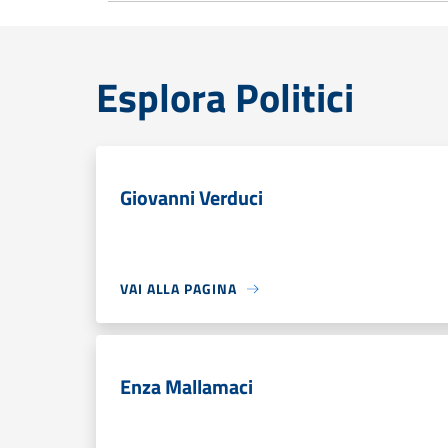
Esplora Politici
Giovanni Verduci
VAI ALLA PAGINA
Enza Mallamaci