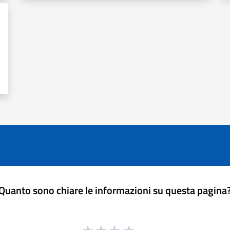
Quanto sono chiare le informazioni su questa pagina