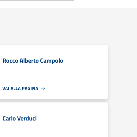
Rocco Alberto Campolo
VAI ALLA PAGINA
Carlo Verduci