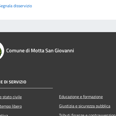
Segnala disservizio
Comune di Motta San Giovanni
E DI SERVIZIO
Educazione e formazione
 stato civile
Giustizia e sicurezza pubblica
 tempo libero
Tributi,finanze e contravvenzion
ativa