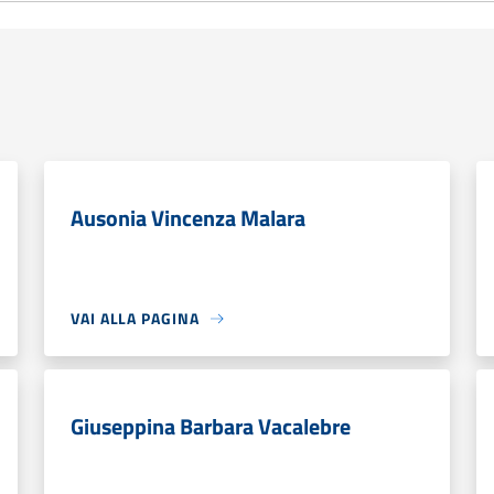
Ausonia Vincenza Malara
VAI ALLA PAGINA
Giuseppina Barbara Vacalebre