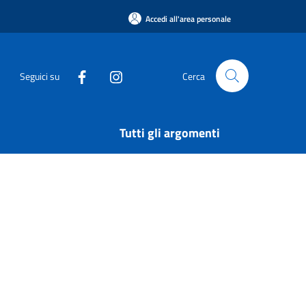
Accedi all'area personale
Seguici su
Cerca
Tutti gli argomenti