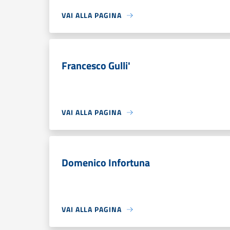
VAI ALLA PAGINA
Francesco Gulli'
VAI ALLA PAGINA
Domenico Infortuna
VAI ALLA PAGINA