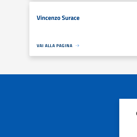
Vincenzo Surace
VAI ALLA PAGINA