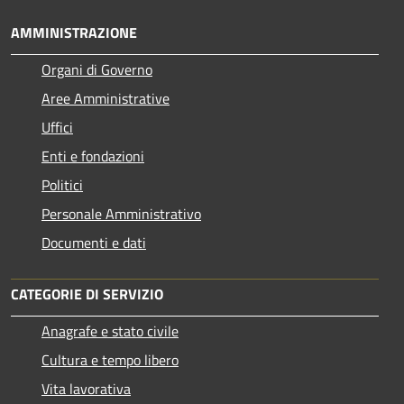
AMMINISTRAZIONE
Organi di Governo
Aree Amministrative
Uffici
Enti e fondazioni
Politici
Personale Amministrativo
Documenti e dati
CATEGORIE DI SERVIZIO
Anagrafe e stato civile
Cultura e tempo libero
Vita lavorativa