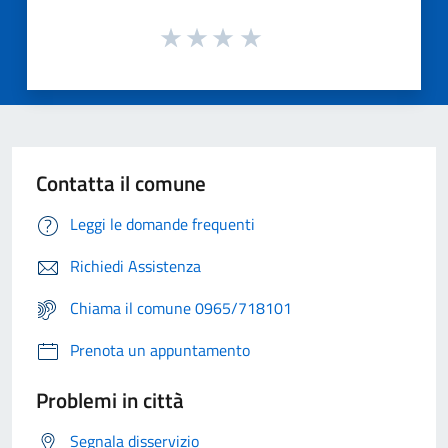
Contatta il comune
Leggi le domande frequenti
Richiedi Assistenza
Chiama il comune 0965/718101
Prenota un appuntamento
Problemi in città
Segnala disservizio