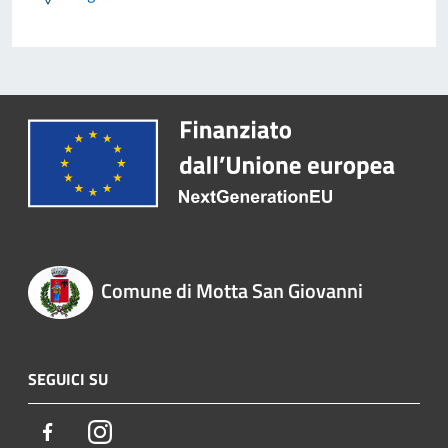
Comune di Motta San Giovanni
SEGUICI SU
Facebook
Instagram