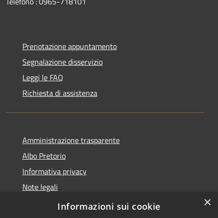
Telefono : 0965-718101
Prenotazione appuntamento
Segnalazione disservizio
Leggi le FAQ
Richiesta di assistenza
Amministrazione trasparente
Albo Pretorio
Informativa privacy
Note legali
×
Dichiarazione di accessibilità
Informazioni sui cookie