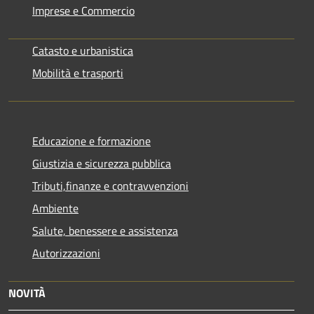
Imprese e Commercio
Catasto e urbanistica
Mobilità e trasporti
Educazione e formazione
Giustizia e sicurezza pubblica
Tributi,finanze e contravvenzioni
Ambiente
Salute, benessere e assistenza
Autorizzazioni
NOVITÀ