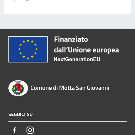
Comune di Motta San Giovanni
SEGUICI SU
Facebook
Instagram