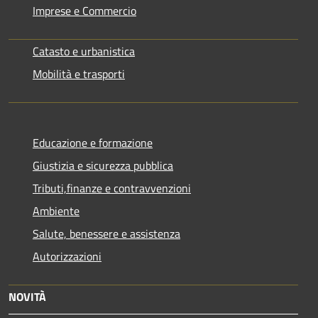
Imprese e Commercio
Catasto e urbanistica
Mobilità e trasporti
Educazione e formazione
Giustizia e sicurezza pubblica
Tributi,finanze e contravvenzioni
Ambiente
Salute, benessere e assistenza
Autorizzazioni
NOVITÀ