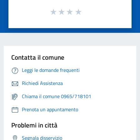
Contatta il comune
Leggi le domande frequenti
Richiedi Assistenza
Chiama il comune 0965/718101
Prenota un appuntamento
Problemi in città
Segnala disservizio