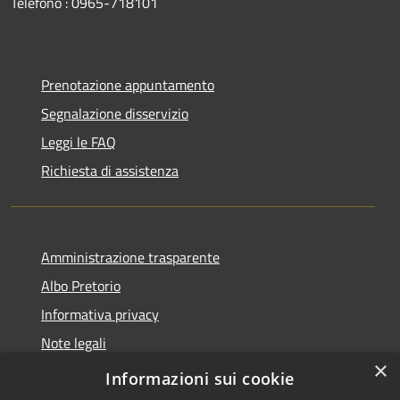
Telefono : 0965-718101
Prenotazione appuntamento
Segnalazione disservizio
Leggi le FAQ
Richiesta di assistenza
Amministrazione trasparente
Albo Pretorio
Informativa privacy
Note legali
×
Dichiarazione di accessibilità
Informazioni sui cookie