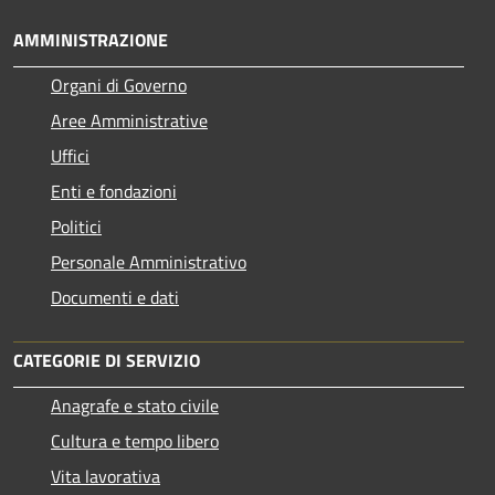
AMMINISTRAZIONE
Organi di Governo
Aree Amministrative
Uffici
Enti e fondazioni
Politici
Personale Amministrativo
Documenti e dati
CATEGORIE DI SERVIZIO
Anagrafe e stato civile
Cultura e tempo libero
Vita lavorativa