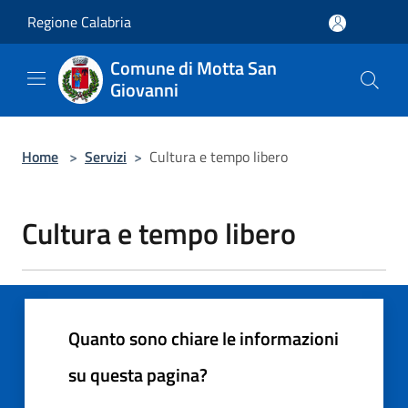
Salta al contenuto principale
Regione Calabria
Comune di Motta San
Giovanni
Home
>
Servizi
>
Cultura e tempo libero
Cultura e tempo libero
Quanto sono chiare le informazioni
su questa pagina?