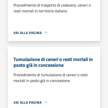
Procedimento di trasporto di cadavere, ceneri o
resti mortali in territorio italiano
VAI ALLA PAGINA
Tumulazione di ceneri o resti mortali in
posto già in concessione
Procedimento di tumulazione di ceneri o resti
mortali in posto già in concessione
VAI ALLA PAGINA