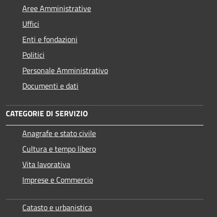
Aree Amministrative
Uffici
Enti e fondazioni
Politici
Personale Amministrativo
Documenti e dati
CATEGORIE DI SERVIZIO
Anagrafe e stato civile
Cultura e tempo libero
Vita lavorativa
Imprese e Commercio
Catasto e urbanistica