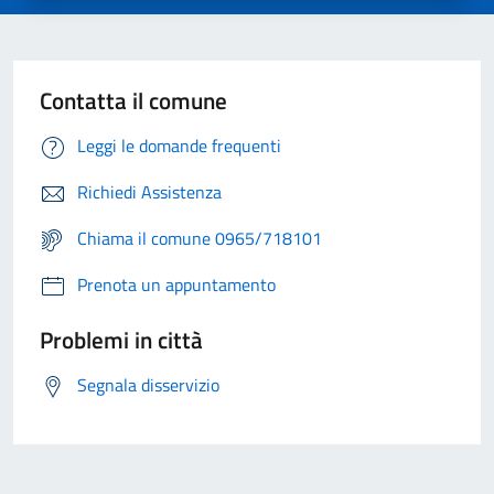
Contatta il comune
Leggi le domande frequenti
Richiedi Assistenza
Chiama il comune 0965/718101
Prenota un appuntamento
Problemi in città
Segnala disservizio