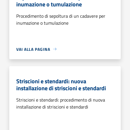
inumazione o tumulazione
Procedimento di sepoltura di un cadavere per
inumazione o tumulazione
VAI ALLA PAGINA
Striscioni e stendardi: nuova
installazione di striscioni e stendardi
Striscioni e stendardi: procedimento di nuova
installazione di striscioni e stendardi