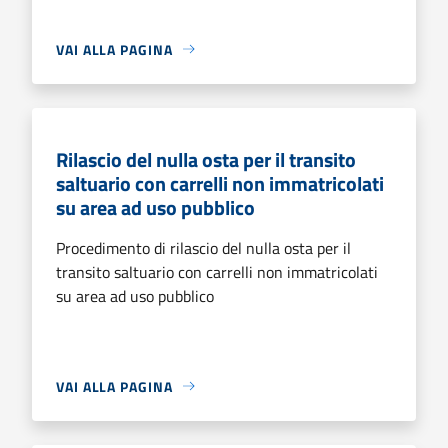
VAI ALLA PAGINA
Rilascio del nulla osta per il transito
saltuario con carrelli non immatricolati
su area ad uso pubblico
Procedimento di rilascio del nulla osta per il
transito saltuario con carrelli non immatricolati
su area ad uso pubblico
VAI ALLA PAGINA