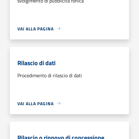
svolgimento di pubblicità fonica
VAI ALLA PAGINA
Rilascio di dati
Procedimento di rilascio di dati
VAI ALLA PAGINA
Rilascio o rinnovo di concessione