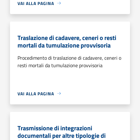
VAI ALLA PAGINA
Traslazione di cadavere, ceneri o resti
mortali da tumulazione provvisoria
Procedimento di traslazione di cadavere, ceneri o
resti mortali da tumulazione provvisoria
VAI ALLA PAGINA
Trasmissione di integrazioni
documentali per altre tipologie di