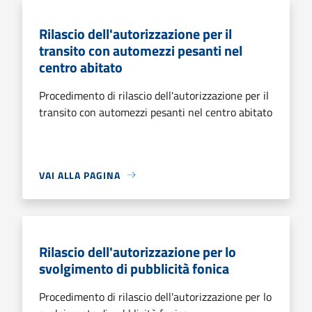
Rilascio dell'autorizzazione per il
transito con automezzi pesanti nel
centro abitato
Procedimento di rilascio dell'autorizzazione per il
transito con automezzi pesanti nel centro abitato
VAI ALLA PAGINA
Rilascio dell'autorizzazione per lo
svolgimento di pubblicità fonica
Procedimento di rilascio dell'autorizzazione per lo