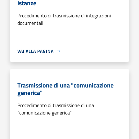
istanze
Procedimento di trasmissione di integrazioni
documentali
VAI ALLA PAGINA
Trasmissione di una "comunicazione
generica"
Procedimento di trasmissione di una
"comunicazione generica"