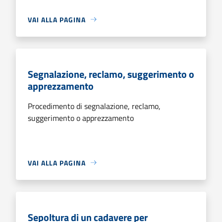
VAI ALLA PAGINA
Segnalazione, reclamo, suggerimento o
apprezzamento
Procedimento di segnalazione, reclamo,
suggerimento o apprezzamento
VAI ALLA PAGINA
Sepoltura di un cadavere per