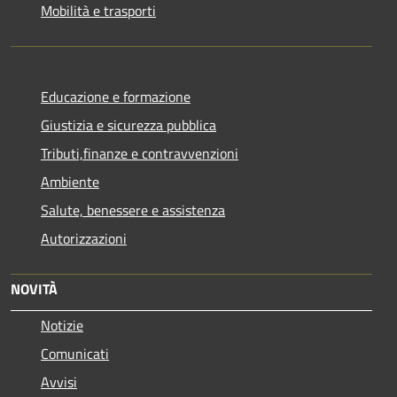
Mobilità e trasporti
Educazione e formazione
Giustizia e sicurezza pubblica
Tributi,finanze e contravvenzioni
Ambiente
Salute, benessere e assistenza
Autorizzazioni
NOVITÀ
Notizie
Comunicati
Avvisi