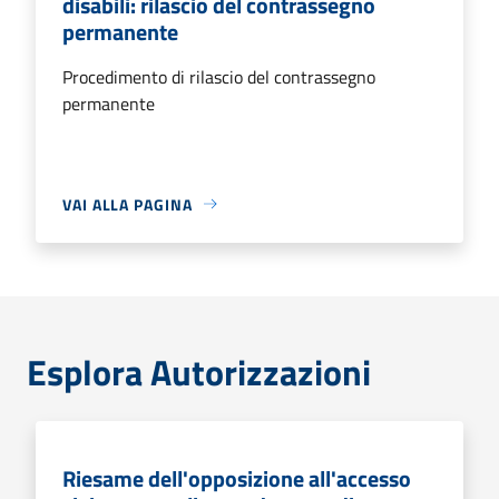
disabili: rilascio del contrassegno
permanente
Procedimento di rilascio del contrassegno
permanente
VAI ALLA PAGINA
Esplora Autorizzazioni
Riesame dell'opposizione all'accesso