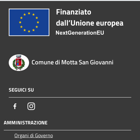
Comune di Motta San Giovanni
SEGUICI SU
Facebook
Instagram
AMMINISTRAZIONE
Organi di Governo