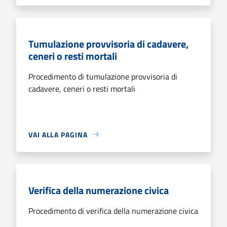
Tumulazione provvisoria di cadavere,
ceneri o resti mortali
Procedimento di tumulazione provvisoria di
cadavere, ceneri o resti mortali
VAI ALLA PAGINA
Verifica della numerazione civica
Procedimento di verifica della numerazione civica