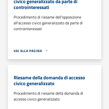
civico generalizzato da parte di
controinteressati
Procedimento di riesame dell'opposizione
all'accesso civico generalizzato da parte di
controinteressati
VAI ALLA PAGINA
Riesame della domanda di accesso
civico generalizzato
Procedimento di riesame della domanda di
accesso civico generalizzato