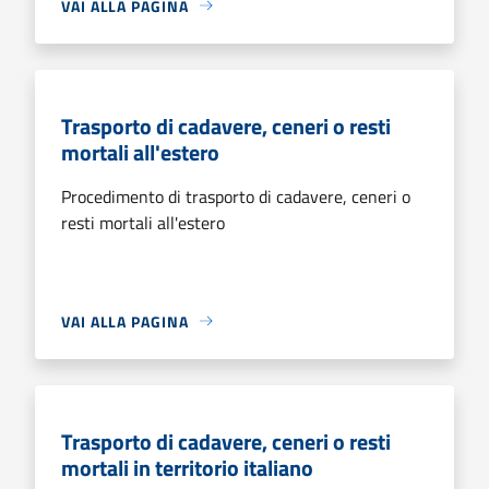
VAI ALLA PAGINA
Trasporto di cadavere, ceneri o resti
mortali all'estero
Procedimento di trasporto di cadavere, ceneri o
resti mortali all'estero
VAI ALLA PAGINA
Trasporto di cadavere, ceneri o resti
mortali in territorio italiano