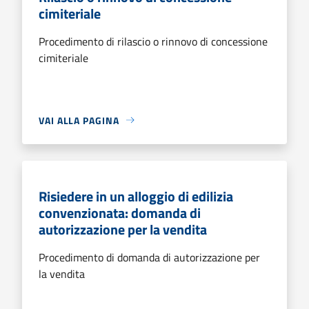
cimiteriale
Procedimento di rilascio o rinnovo di concessione
cimiteriale
VAI ALLA PAGINA
Risiedere in un alloggio di edilizia
convenzionata: domanda di
autorizzazione per la vendita
Procedimento di domanda di autorizzazione per
la vendita