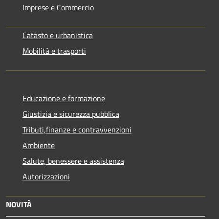
Imprese e Commercio
Catasto e urbanistica
Mobilità e trasporti
Educazione e formazione
Giustizia e sicurezza pubblica
Tributi,finanze e contravvenzioni
Ambiente
Salute, benessere e assistenza
Autorizzazioni
NOVITÀ