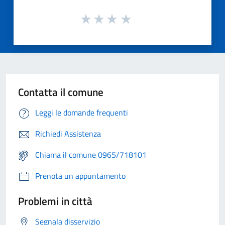
Contatta il comune
Leggi le domande frequenti
Richiedi Assistenza
Chiama il comune 0965/718101
Prenota un appuntamento
Problemi in città
Segnala disservizio