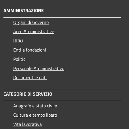
AMMINISTRAZIONE
Organi di Governo
Aree Amministrative
Uffici
Enti e fondazioni
Politici
Personale Amministrativo
Documenti e dati
CATEGORIE DI SERVIZIO
Anagrafe e stato civile
Cultura e tempo libero
Vita lavorativa