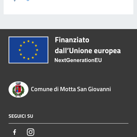
Comune di Motta San Giovanni
SEGUICI SU
Facebook
Instagram