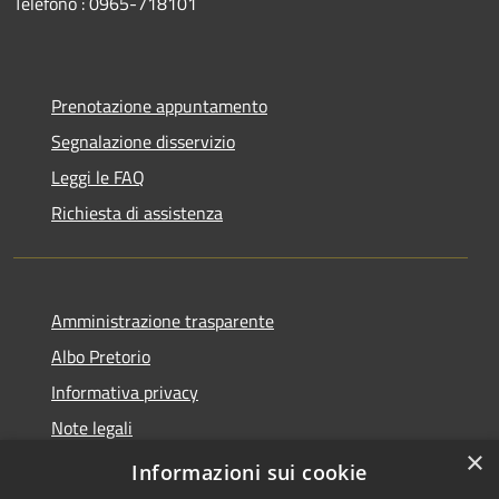
Telefono : 0965-718101
Prenotazione appuntamento
Segnalazione disservizio
Leggi le FAQ
Richiesta di assistenza
Amministrazione trasparente
Albo Pretorio
Informativa privacy
Note legali
×
Dichiarazione di accessibilità
Informazioni sui cookie