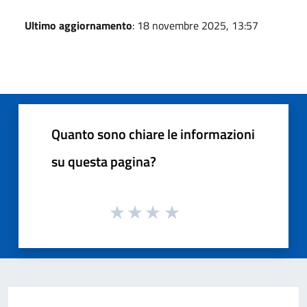
Ultimo aggiornamento
: 18 novembre 2025, 13:57
Quanto sono chiare le informazioni
su questa pagina?