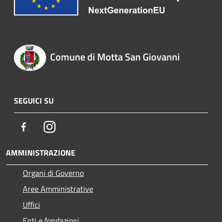
Comune di Motta San Giovanni
SEGUICI SU
Facebook
Instagram
AMMINISTRAZIONE
Organi di Governo
Aree Amministrative
Uffici
Enti e fondazioni