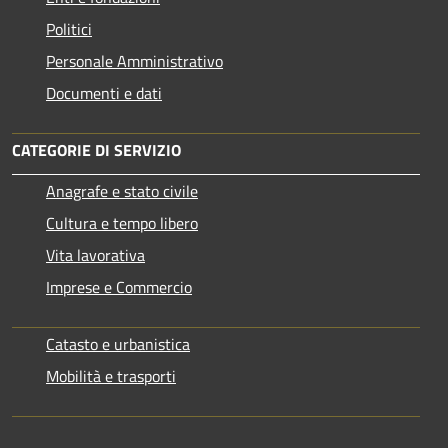
Politici
Personale Amministrativo
Documenti e dati
CATEGORIE DI SERVIZIO
Anagrafe e stato civile
Cultura e tempo libero
Vita lavorativa
Imprese e Commercio
Catasto e urbanistica
Mobilità e trasporti