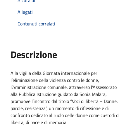
A cura di
Allegati
Contenuti correlati
Descrizione
Alla vigilia della Giornata internazionale per
l’eliminazione della violenza contro le donne,
l’Amministrazione comunale, attraverso l’Assessorato
alla Pubblica Istruzione guidato da Sonia Malara,
promuove l’incontro dal titolo “Voci di libertà – Donne,
parole, resistenza”, un momento di riflessione e di
confronto dedicato al ruolo delle donne come custodi di
libertà, di pace e di memoria.