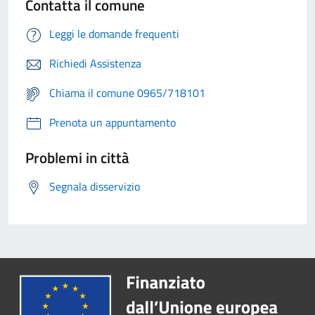
Contatta il comune
Leggi le domande frequenti
Richiedi Assistenza
Chiama il comune 0965/718101
Prenota un appuntamento
Problemi in città
Segnala disservizio