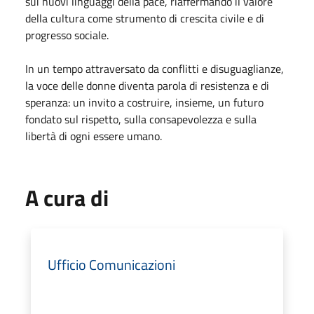
sui nuovi linguaggi della pace, riaffermando il valore
della cultura come strumento di crescita civile e di
progresso sociale.
In un tempo attraversato da conflitti e disuguaglianze,
la voce delle donne diventa parola di resistenza e di
speranza: un invito a costruire, insieme, un futuro
fondato sul rispetto, sulla consapevolezza e sulla
libertà di ogni essere umano.
A cura di
Ufficio Comunicazioni