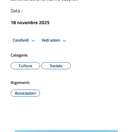
Data :
18 novembre 2025
Condividi
Vedi azioni
Categorie:
Cultura
Sociale
Argomenti:
Associazioni