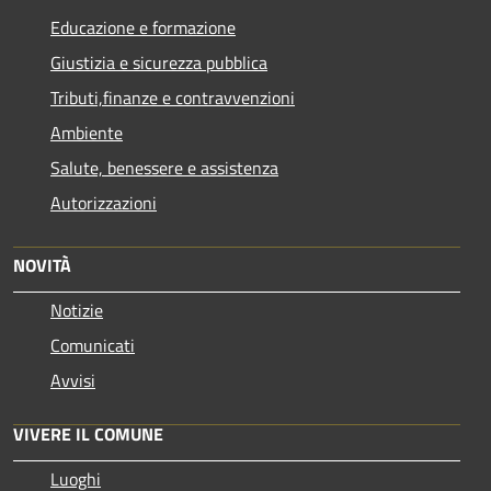
Educazione e formazione
Giustizia e sicurezza pubblica
Tributi,finanze e contravvenzioni
Ambiente
Salute, benessere e assistenza
Autorizzazioni
NOVITÀ
Notizie
Comunicati
Avvisi
VIVERE IL COMUNE
Luoghi