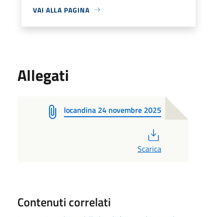
VAI ALLA PAGINA
Allegati
locandina 24 novembre 2025
PDF
Scarica
Contenuti correlati