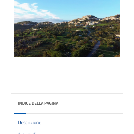
INDICE DELLA PAGINA
Descrizione