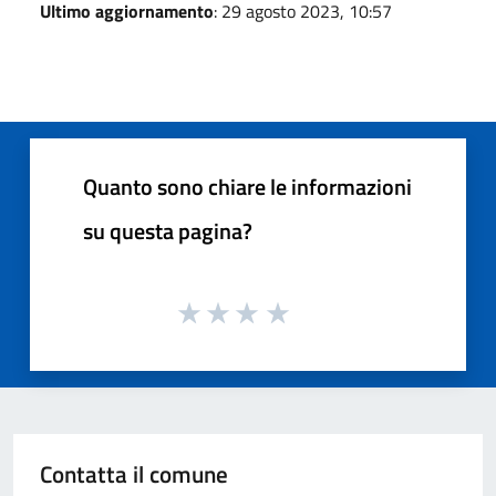
Ultimo aggiornamento
: 29 agosto 2023, 10:57
Quanto sono chiare le informazioni
su questa pagina?
Contatta il comune