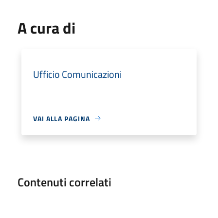
A cura di
Ufficio Comunicazioni
VAI ALLA PAGINA
Contenuti correlati