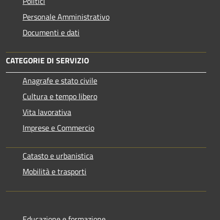
Politici
Personale Amministrativo
Documenti e dati
CATEGORIE DI SERVIZIO
Anagrafe e stato civile
Cultura e tempo libero
Vita lavorativa
Imprese e Commercio
Catasto e urbanistica
Mobilità e trasporti
Educazione e formazione