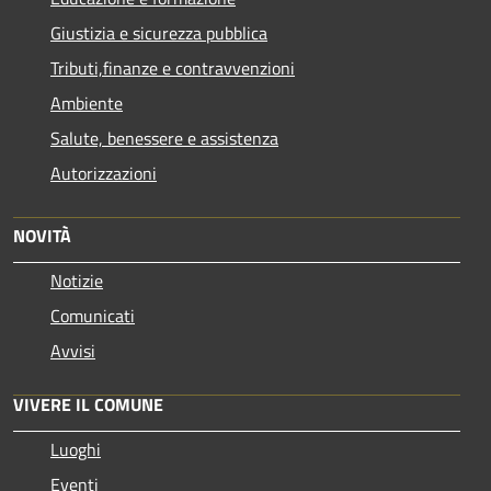
Giustizia e sicurezza pubblica
Tributi,finanze e contravvenzioni
Ambiente
Salute, benessere e assistenza
Autorizzazioni
NOVITÀ
Notizie
Comunicati
Avvisi
VIVERE IL COMUNE
Luoghi
Eventi