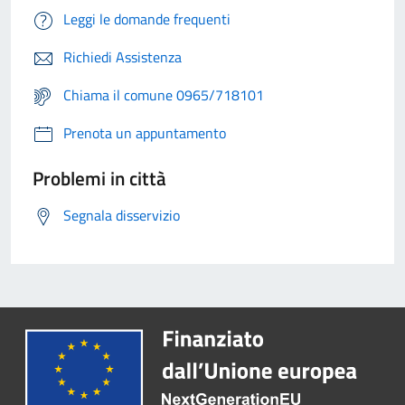
Leggi le domande frequenti
Richiedi Assistenza
Chiama il comune 0965/718101
Prenota un appuntamento
Problemi in città
Segnala disservizio