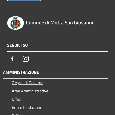
Comune di Motta San Giovanni
SEGUICI SU
Facebook
Instagram
AMMINISTRAZIONE
Organi di Governo
Aree Amministrative
Uffici
Enti e fondazioni