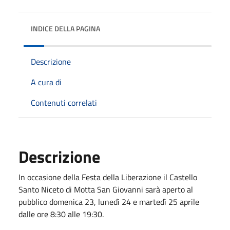
INDICE DELLA PAGINA
Descrizione
A cura di
Contenuti correlati
Descrizione
In occasione della Festa della Liberazione il Castello
Santo Niceto di Motta San Giovanni sarà aperto al
pubblico domenica 23, lunedì 24 e martedì 25 aprile
dalle ore 8:30 alle 19:30.