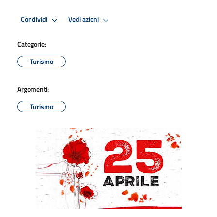
Condividi
Vedi azioni
Categorie:
Turismo
Argomenti:
Turismo