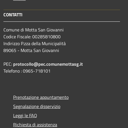
CONTATTI
Comune di Motta San Giovanni
Codice Fiscale: 00285810800
Indirizzo P.zza della Municipalità
89065 - Motta San Giovanni
PEC:
protocollo@pec.comunemottasg.it
Telefono : 0965-718101
Prenotazione appuntamento
Segnalazione disservizio
Leggi le FAQ
Richiesta di assistenza