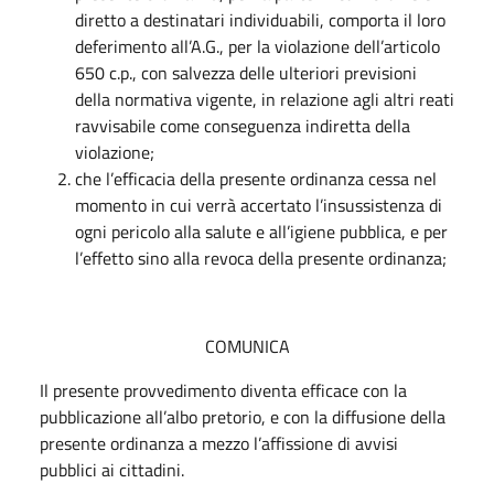
diretto a destinatari individuabili, comporta il loro
deferimento all’A.G., per la violazione dell’articolo
650 c.p., con salvezza delle ulteriori previsioni
della normativa vigente, in relazione agli altri reati
ravvisabile come conseguenza indiretta della
violazione;
che l’efficacia della presente ordinanza cessa nel
momento in cui verrà accertato l’insussistenza di
ogni pericolo alla salute e all’igiene pubblica, e per
l’effetto sino alla revoca della presente ordinanza;
COMUNICA
Il presente provvedimento diventa efficace con la
pubblicazione all’albo pretorio, e con la diffusione della
presente ordinanza a mezzo l’affissione di avvisi
pubblici ai cittadini.