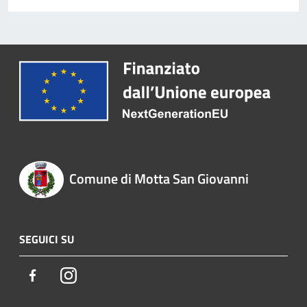
Comune di Motta San Giovanni
SEGUICI SU
Facebook
Instagram