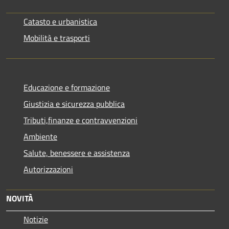
Catasto e urbanistica
Mobilità e trasporti
Educazione e formazione
Giustizia e sicurezza pubblica
Tributi,finanze e contravvenzioni
Ambiente
Salute, benessere e assistenza
Autorizzazioni
NOVITÀ
Notizie