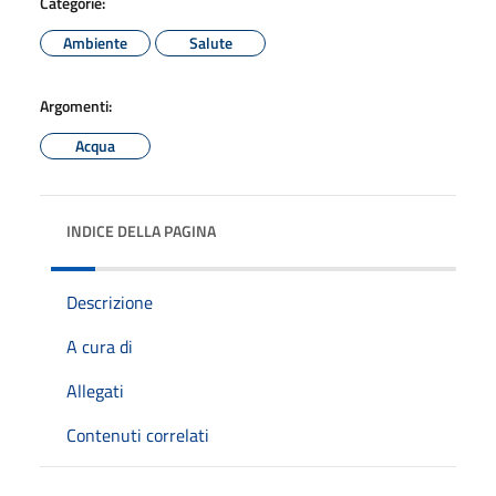
Categorie:
Ambiente
Salute
Argomenti:
Acqua
INDICE DELLA PAGINA
Descrizione
A cura di
Allegati
Contenuti correlati