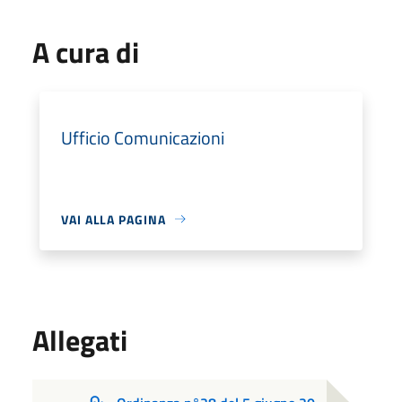
A cura di
Ufficio Comunicazioni
VAI ALLA PAGINA
Allegati