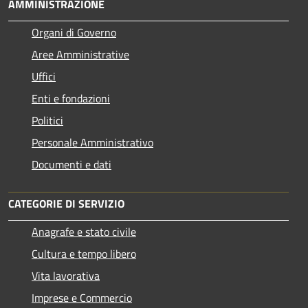
AMMINISTRAZIONE
Organi di Governo
Aree Amministrative
Uffici
Enti e fondazioni
Politici
Personale Amministrativo
Documenti e dati
CATEGORIE DI SERVIZIO
Anagrafe e stato civile
Cultura e tempo libero
Vita lavorativa
Imprese e Commercio