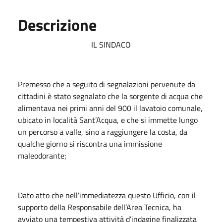
Descrizione
IL SINDACO
Premesso che a seguito di segnalazioni pervenute da
cittadini è stato segnalato che la sorgente di acqua che
alimentava nei primi anni del 900 il lavatoio comunale,
ubicato in località Sant’Acqua, e che si immette lungo
un percorso a valle, sino a raggiungere la costa, da
qualche giorno si riscontra una immissione
maleodorante;
Dato atto che nell’immediatezza questo Ufficio, con il
supporto della Responsabile dell’Area Tecnica, ha
avviato una tempestiva attività d’indagine finalizzata