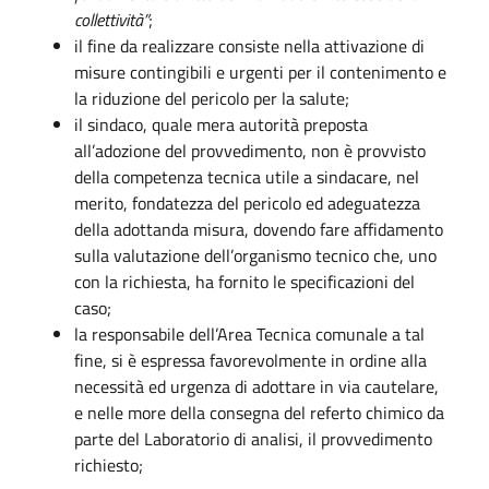
collettività”
;
il fine da realizzare consiste nella attivazione di
misure contingibili e urgenti per il contenimento e
la riduzione del pericolo per la salute;
il sindaco, quale mera autorità preposta
all’adozione del provvedimento, non è provvisto
della competenza tecnica utile a sindacare, nel
merito, fondatezza del pericolo ed adeguatezza
della adottanda misura, dovendo fare affidamento
sulla valutazione dell’organismo tecnico che, uno
con la richiesta, ha fornito le specificazioni del
caso;
la responsabile dell’Area Tecnica comunale a tal
fine, si è espressa favorevolmente in ordine alla
necessità ed urgenza di adottare in via cautelare,
e nelle more della consegna del referto chimico da
parte del Laboratorio di analisi, il provvedimento
richiesto;