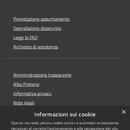
Prenotazione appuntamento
Segnalazione disservizio
Leggi le FAQ
Richiesta di assistenza
Amministrazione trasparente
Albo Pretorio
Informativa privacy
Note legali
×
Dichiarazione di accessibilità
Informazioni sui cookie
Questo sito web utilizza cookie tecnici e assimilati strettamente
necessari al corretto funzionamento e alla navigazione del sito,