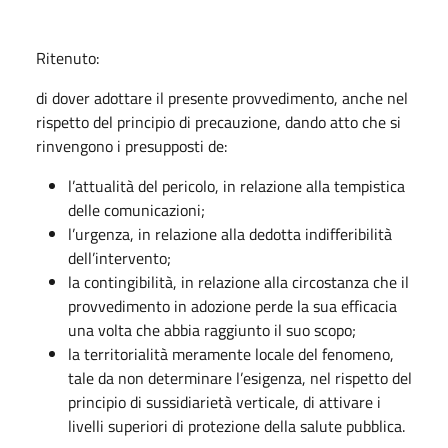
Ritenuto:
di dover adottare il presente provvedimento, anche nel
rispetto del principio di precauzione, dando atto che si
rinvengono i presupposti de:
l’attualità del pericolo, in relazione alla tempistica
delle comunicazioni;
l’urgenza, in relazione alla dedotta indifferibilità
dell’intervento;
la contingibilità, in relazione alla circostanza che il
provvedimento in adozione perde la sua efficacia
una volta che abbia raggiunto il suo scopo;
la territorialità meramente locale del fenomeno,
tale da non determinare l’esigenza, nel rispetto del
principio di sussidiarietà verticale, di attivare i
livelli superiori di protezione della salute pubblica.