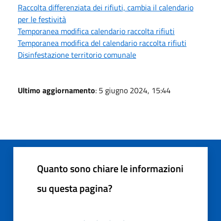
Raccolta differenziata dei rifiuti, cambia il calendario
per le festività
Temporanea modifica calendario raccolta rifiuti
Temporanea modifica del calendario raccolta rifiuti
Disinfestazione territorio comunale
Ultimo aggiornamento
: 5 giugno 2024, 15:44
Quanto sono chiare le informazioni
su questa pagina?