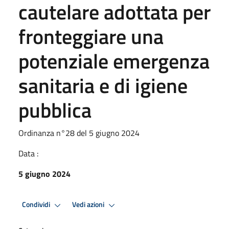
cautelare adottata per
fronteggiare una
potenziale emergenza
sanitaria e di igiene
pubblica
Ordinanza n°28 del 5 giugno 2024
Data :
5 giugno 2024
Condividi
Vedi azioni