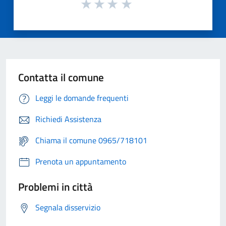
Contatta il comune
Leggi le domande frequenti
Richiedi Assistenza
Chiama il comune 0965/718101
Prenota un appuntamento
Problemi in città
Segnala disservizio