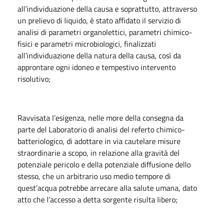
all’individuazione della causa e soprattutto, attraverso
un prelievo di liquido, è stato affidato il servizio di
analisi di parametri organolettici, parametri chimico-
fisici e parametri microbiologici, finalizzati
all’individuazione della natura della causa, così da
approntare ogni idoneo e tempestivo intervento
risolutivo;
Ravvisata l’esigenza, nelle more della consegna da
parte del Laboratorio di analisi del referto chimico-
batteriologico, di adottare in via cautelare misure
straordinarie a scopo, in relazione alla gravità del
potenziale pericolo e della potenziale diffusione dello
stesso, che un arbitrario uso medio tempore di
quest’acqua potrebbe arrecare alla salute umana, dato
atto che l’accesso a detta sorgente risulta libero;