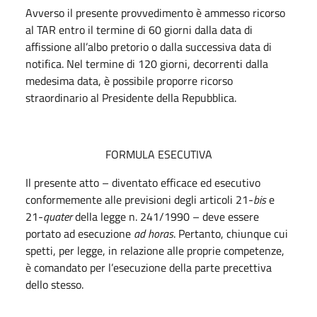
Avverso il presente provvedimento è ammesso ricorso
al TAR entro il termine di 60 giorni dalla data di
affissione all’albo pretorio o dalla successiva data di
notifica. Nel termine di 120 giorni, decorrenti dalla
medesima data, è possibile proporre ricorso
straordinario al Presidente della Repubblica.
FORMULA ESECUTIVA
Il presente atto – diventato efficace ed esecutivo
conformemente alle previsioni degli articoli 21-
bis
e
21-
quater
della legge n. 241/1990 – deve essere
portato ad esecuzione
ad horas
. Pertanto, chiunque cui
spetti, per legge, in relazione alle proprie competenze,
è comandato per l’esecuzione della parte precettiva
dello stesso.