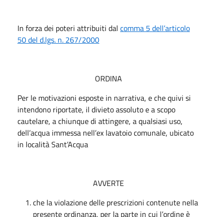
In forza dei poteri attribuiti dal
comma 5 dell’articolo
50 del d.lgs. n. 267/2000
ORDINA
Per le motivazioni esposte in narrativa, e che quivi si
intendono riportate, il divieto assoluto e a scopo
cautelare, a chiunque di attingere, a qualsiasi uso,
dell’acqua immessa nell’ex lavatoio comunale, ubicato
in località Sant’Acqua
AVVERTE
che la violazione delle prescrizioni contenute nella
presente ordinanza, per la parte in cui l’ordine è