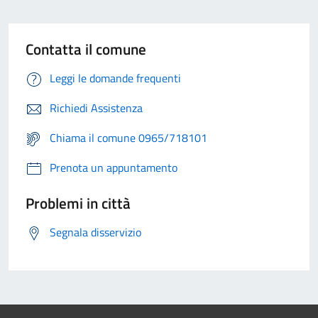
Contatta il comune
Leggi le domande frequenti
Richiedi Assistenza
Chiama il comune 0965/718101
Prenota un appuntamento
Problemi in città
Segnala disservizio