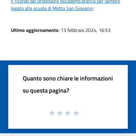
Il ricordo del professore Nicodemo branca per sempre
legato alla scuola di Motta San Giovanni
Ultimo aggiornamento
: 13 febbraio 2024, 16:53
Quanto sono chiare le informazioni
su questa pagina?