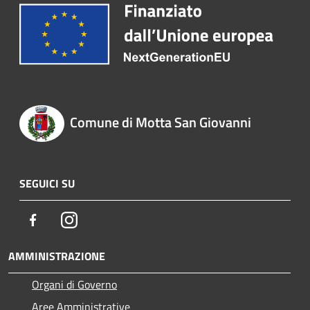
Comune di Motta San Giovanni
SEGUICI SU
Facebook
Instagram
AMMINISTRAZIONE
Organi di Governo
Aree Amministrative