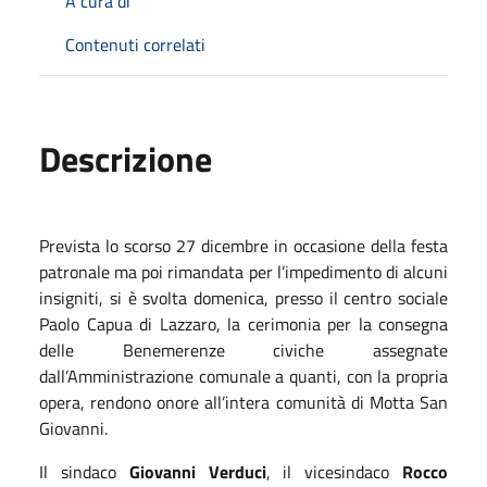
A cura di
Contenuti correlati
Descrizione
Prevista lo scorso 27 dicembre in occasione della festa
patronale ma poi rimandata per l’impedimento di alcuni
insigniti, si è svolta domenica, presso il centro sociale
Paolo Capua di Lazzaro, la cerimonia per la consegna
delle Benemerenze civiche assegnate
dall’Amministrazione comunale a quanti, con la propria
opera, rendono onore all’intera comunità di Motta San
Giovanni.
Il sindaco
Giovanni Verduci
, il vicesindaco
Rocco