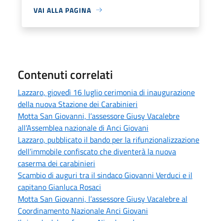
VAI ALLA PAGINA
Contenuti correlati
Lazzaro, giovedì 16 luglio cerimonia di inaugurazione
della nuova Stazione dei Carabinieri
Motta San Giovanni, l’assessore Giusy Vacalebre
all’Assemblea nazionale di Anci Giovani
Lazzaro, pubblicato il bando per la rifunzionalizzazione
dell’immobile confiscato che diventerà la nuova
caserma dei carabinieri
Scambio di auguri tra il sindaco Giovanni Verduci e il
capitano Gianluca Rosaci
Motta San Giovanni, l’assessore Giusy Vacalebre al
Coordinamento Nazionale Anci Giovani