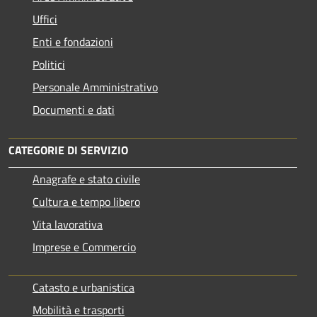
Uffici
Enti e fondazioni
Politici
Personale Amministrativo
Documenti e dati
CATEGORIE DI SERVIZIO
Anagrafe e stato civile
Cultura e tempo libero
Vita lavorativa
Imprese e Commercio
Catasto e urbanistica
Mobilità e trasporti