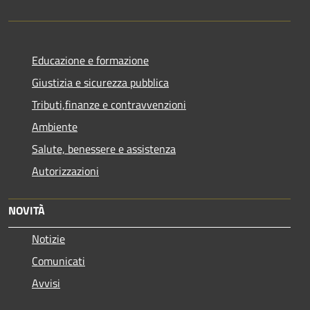
Educazione e formazione
Giustizia e sicurezza pubblica
Tributi,finanze e contravvenzioni
Ambiente
Salute, benessere e assistenza
Autorizzazioni
NOVITÀ
Notizie
Comunicati
Avvisi