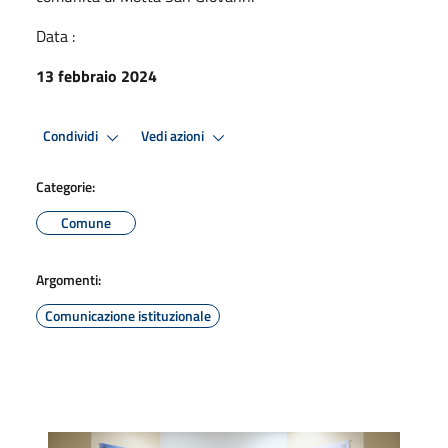
Data :
13 febbraio 2024
Condividi
Vedi azioni
Categorie:
Comune
Argomenti:
Comunicazione istituzionale