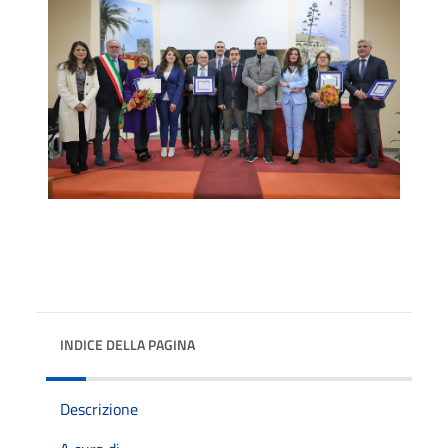
INDICE DELLA PAGINA
Descrizione