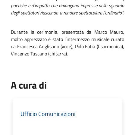
poetiche e d’impatto che rimangono impresse nello sguardo
degli spettatori riuscendo a rendere spettacolare l’ordinario”
.
Durante la cerimonia, presentata da Marco Mauro,
molto apprezzato è stato l’intermezzo musicale curato
da Francesca Anglisano (voce), Polo Fotia (fisarmonica),
Vincenzo Tuscano (chitarra).
A cura di
Ufficio Comunicazioni