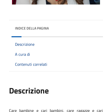
INDICE DELLA PAGINA
Descrizione
A cura di
Contenuti correlati
Descrizione
Care bambine e cari bambini, care ragazze e cari