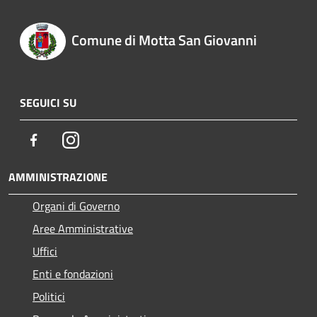
Comune di Motta San Giovanni
SEGUICI SU
Facebook
Instagram
AMMINISTRAZIONE
Organi di Governo
Aree Amministrative
Uffici
Enti e fondazioni
Politici