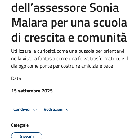
dell’assessore Sonia
Malara per una scuola
di crescita e comunità
Utilizzare la curiosità come una bussola per orientarvi
nella vita, la fantasia come una forza trasformatrice e il
dialogo come ponte per costruire amicizia e pace
Data :
15 settembre 2025
Condividi
Vedi azioni
Categorie:
Giovani