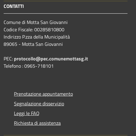
CONTATTI
Comune di Motta San Giovanni
Codice Fiscale: 00285810800
Indirizzo P.zza della Municipalità
89065 - Motta San Giovanni
PEC:
protocollo@pec.comunemottasg.it
Telefono : 0965-718101
Prenotazione appuntamento
Segnalazione disservizio
Leggi le FAQ
Richiesta di assistenza