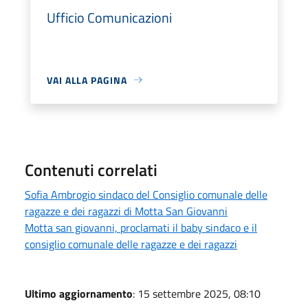
Ufficio Comunicazioni
VAI ALLA PAGINA
Contenuti correlati
Sofia Ambrogio sindaco del Consiglio comunale delle
ragazze e dei ragazzi di Motta San Giovanni
Motta san giovanni, proclamati il baby sindaco e il
consiglio comunale delle ragazze e dei ragazzi
Ultimo aggiornamento
: 15 settembre 2025, 08:10