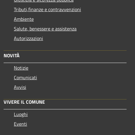
Tributi,finanze e contravvenzioni
Ambiente
Salute, benessere e assistenza
Autorizzazioni
NOVITÀ
Notizie
Comunicati
Avvisi
VIVERE IL COMUNE
Luoghi
Eventi