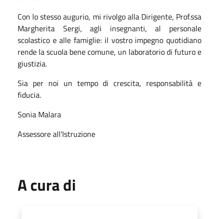
Con lo stesso augurio, mi rivolgo alla Dirigente, Prof.ssa
Margherita Sergi, agli insegnanti, al personale
scolastico e alle famiglie: il vostro impegno quotidiano
rende la scuola bene comune, un laboratorio di futuro e
giustizia.
Sia per noi un tempo di crescita, responsabilità e
fiducia.
Sonia Malara
Assessore all'Istruzione
A cura di