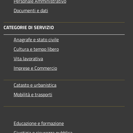
Personale Amministrativo
Documenti e dati
CATEGORIE DI SERVIZIO
Anagrafe e stato civile
Cultura e tempo libero
Vita lavorativa
Imprese e Commercio
Catasto e urbanistica
Mobilità e trasporti
Educazione e formazione
Giustizia e sicurezza pubblica