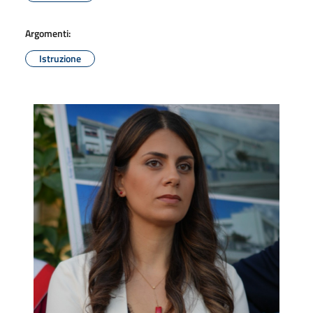
Argomenti:
Istruzione