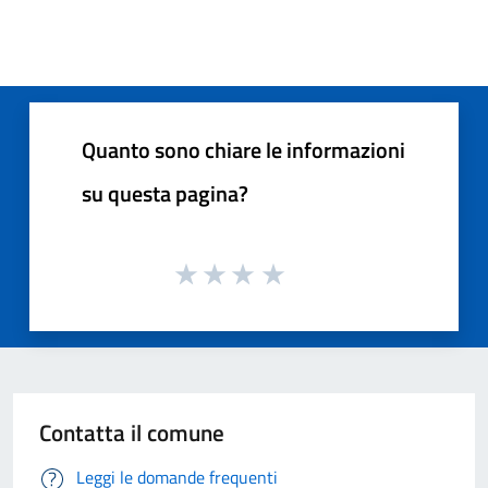
Quanto sono chiare le informazioni
su questa pagina?
Contatta il comune
Leggi le domande frequenti