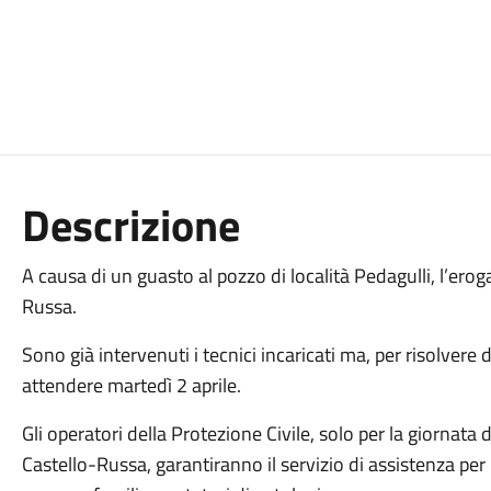
Descrizione
A causa di un guasto al pozzo di località Pedagulli, l’erog
Russa.
Sono già intervenuti i tecnici incaricati ma, per risolvere
attendere martedì 2 aprile.
Gli operatori della Protezione Civile, solo per la giorna
Castello-Russa, garantiranno il servizio di assistenza per 