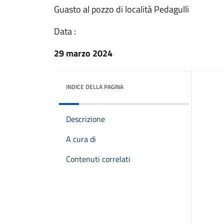
Guasto al pozzo di località Pedagulli
Data :
29 marzo 2024
INDICE DELLA PAGINA
Descrizione
A cura di
Contenuti correlati