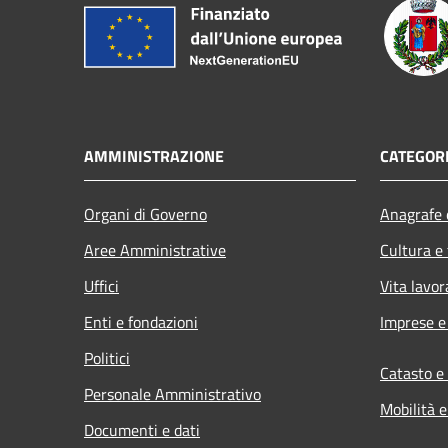
AMMINISTRAZIONE
CATEGORI
Organi di Governo
Anagrafe e
Aree Amministrative
Cultura e
Uffici
Vita lavor
Enti e fondazioni
Imprese 
Politici
Catasto e
Personale Amministrativo
Mobilità e
Documenti e dati