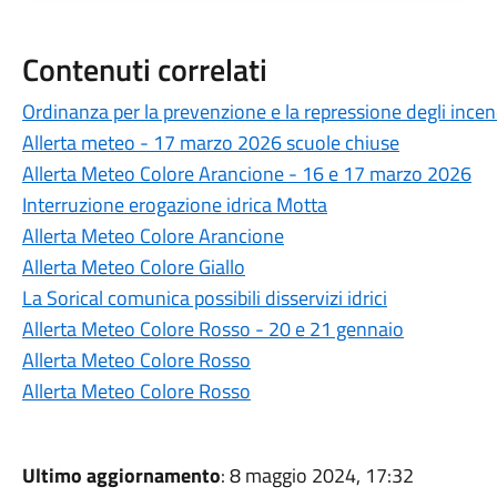
Contenuti correlati
Ordinanza per la prevenzione e la repressione degli incen
Allerta meteo - 17 marzo 2026 scuole chiuse
Allerta Meteo Colore Arancione - 16 e 17 marzo 2026
Interruzione erogazione idrica Motta
Allerta Meteo Colore Arancione
Allerta Meteo Colore Giallo
La Sorical comunica possibili disservizi idrici
Allerta Meteo Colore Rosso - 20 e 21 gennaio
Allerta Meteo Colore Rosso
Allerta Meteo Colore Rosso
Ultimo aggiornamento
: 8 maggio 2024, 17:32