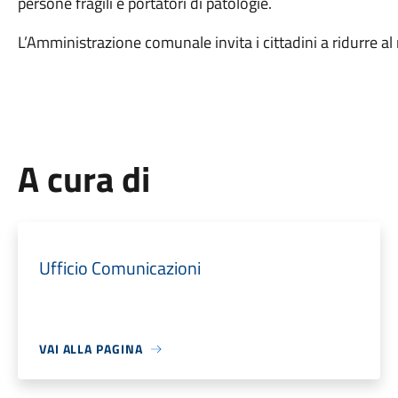
persone fragili e portatori di patologie.
L’Amministrazione comunale invita i cittadini a ridurre 
A cura di
Ufficio Comunicazioni
VAI ALLA PAGINA