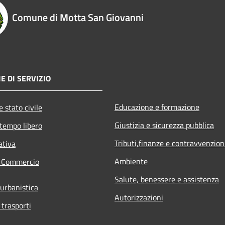
Comune di Motta San Giovanni
E DI SERVIZIO
Educazione e formazione
 stato civile
Giustizia e sicurezza pubblica
 tempo libero
Tributi,finanze e contravvenzion
ativa
Ambiente
e Commercio
Salute, benessere e assistenza
 urbanistica
Autorizzazioni
 trasporti