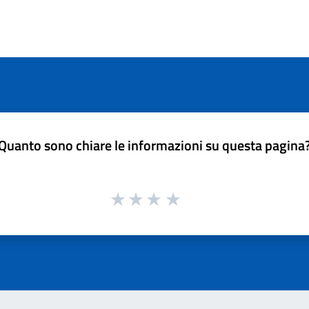
Quanto sono chiare le informazioni su questa pagina