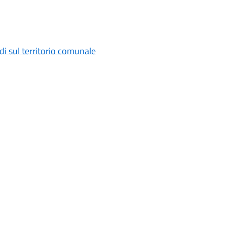
di sul territorio comunale