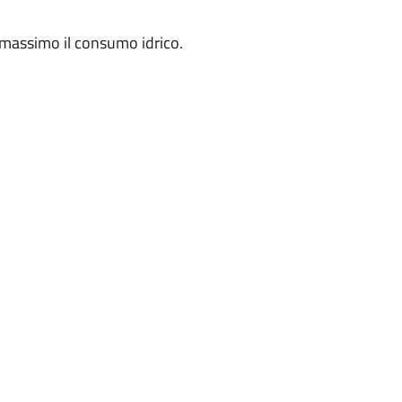
al massimo il consumo idrico.