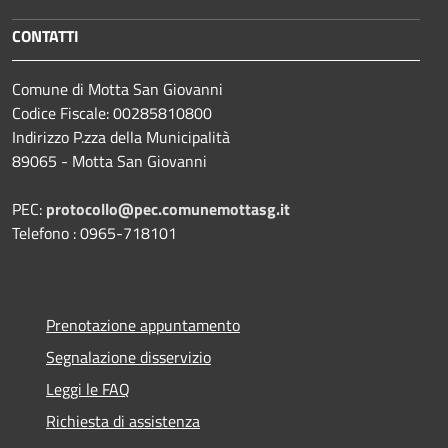
CONTATTI
Comune di Motta San Giovanni
Codice Fiscale: 00285810800
Indirizzo P.zza della Municipalità
89065 - Motta San Giovanni
PEC:
protocollo@pec.comunemottasg.it
Telefono : 0965-718101
Prenotazione appuntamento
Segnalazione disservizio
Leggi le FAQ
Richiesta di assistenza