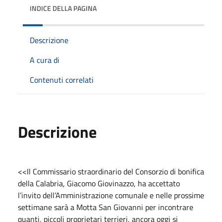
INDICE DELLA PAGINA
Descrizione
A cura di
Contenuti correlati
Descrizione
<<Il Commissario straordinario del Consorzio di bonifica
della Calabria, Giacomo Giovinazzo, ha accettato
l’invito dell’Amministrazione comunale e nelle prossime
settimane sarà a Motta San Giovanni per incontrare
quanti, piccoli proprietari terrieri, ancora oggi si