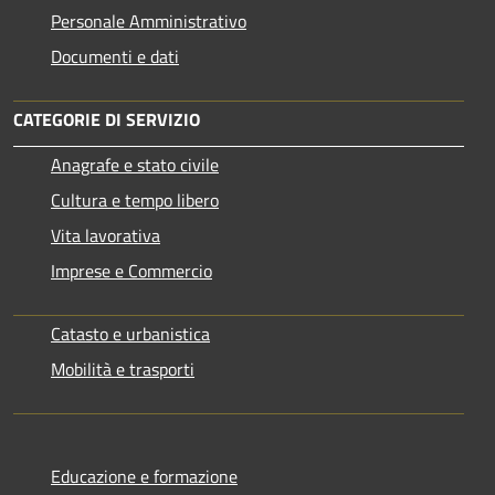
Personale Amministrativo
Documenti e dati
CATEGORIE DI SERVIZIO
Anagrafe e stato civile
Cultura e tempo libero
Vita lavorativa
Imprese e Commercio
Catasto e urbanistica
Mobilità e trasporti
Educazione e formazione