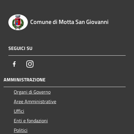
Comune di Motta San Giovanni
SEGUICI SU
Facebook
Instagram
AMMINISTRAZIONE
Organi di Governo
Aree Amministrative
Uffici
Enti e fondazioni
Politici