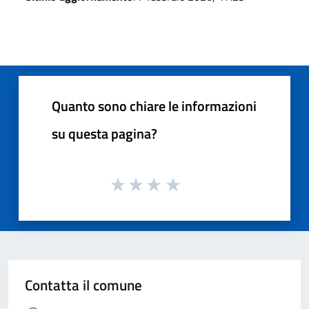
Quanto sono chiare le informazioni
su questa pagina?
Contatta il comune