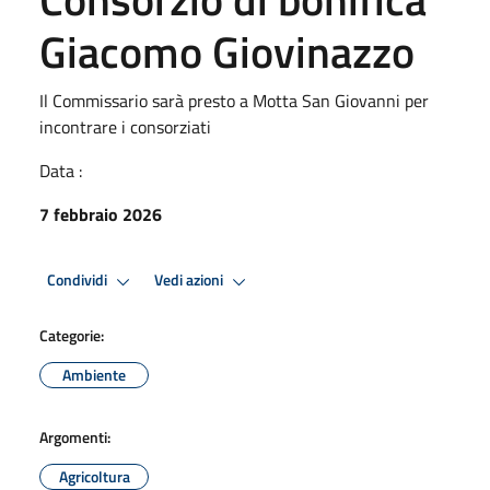
Giacomo Giovinazzo
Il Commissario sarà presto a Motta San Giovanni per
incontrare i consorziati
Data :
7 febbraio 2026
Condividi
Vedi azioni
Categorie:
Ambiente
Argomenti:
Agricoltura