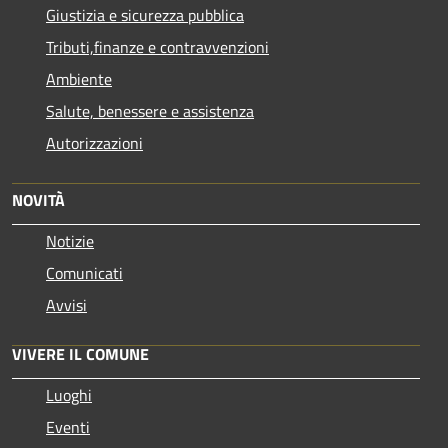
Giustizia e sicurezza pubblica
Tributi,finanze e contravvenzioni
Ambiente
Salute, benessere e assistenza
Autorizzazioni
NOVITÀ
Notizie
Comunicati
Avvisi
VIVERE IL COMUNE
Luoghi
Eventi