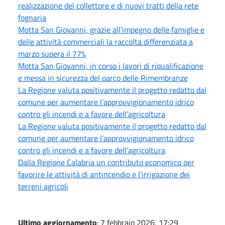
realizzazione del collettore e di nuovi tratti della rete
fognaria
Motta San Giovanni, grazie all’impegno delle famiglie e
delle attività commerciali la raccolta differenziata a
marzo supera il 77%
Motta San Giovanni, in corso i lavori di riqualificazione
e messa in sicurezza del parco delle Rimembranze
La Regione valuta positivamente il progetto redatto dal
comune per aumentare l’approvvigionamento idrico
contro gli incendi e a favore dell’agricoltura
La Regione valuta positivamente il progetto redatto dal
comune per aumentare l’approvvigionamento idrico
contro gli incendi e a favore dell’agricoltura
Dalla Regione Calabria un contributo economico per
favorire le attività di antincendio e l’irrigazione dei
terreni agricoli
Ultimo aggiornamento
: 7 febbraio 2026, 17:29