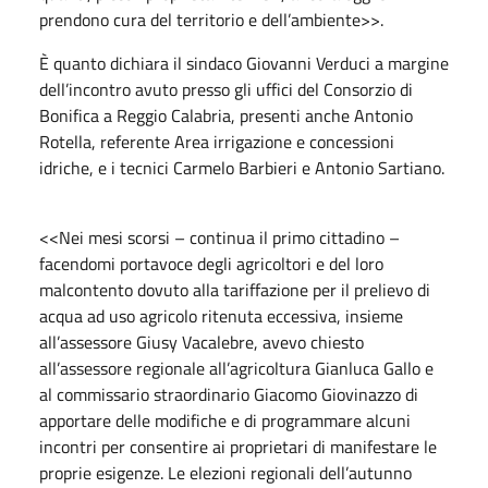
prendono cura del territorio e dell’ambiente>>.
È quanto dichiara il sindaco Giovanni Verduci a margine
dell’incontro avuto presso gli uffici del Consorzio di
Bonifica a Reggio Calabria, presenti anche Antonio
Rotella, referente Area irrigazione e concessioni
idriche, e i tecnici Carmelo Barbieri e Antonio Sartiano.
<<Nei mesi scorsi – continua il primo cittadino –
facendomi portavoce degli agricoltori e del loro
malcontento dovuto alla tariffazione per il prelievo di
acqua ad uso agricolo ritenuta eccessiva, insieme
all’assessore Giusy Vacalebre, avevo chiesto
all’assessore regionale all’agricoltura Gianluca Gallo e
al commissario straordinario Giacomo Giovinazzo di
apportare delle modifiche e di programmare alcuni
incontri per consentire ai proprietari di manifestare le
proprie esigenze. Le elezioni regionali dell’autunno