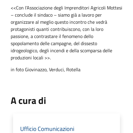
<<Con l’Associazione degli Imprenditori Agricoli Mottesi
– conclude il sindaco – siamo già a lavoro per
organizzare al meglio questo incontro che vedrà
protagonisti quanti contribuiscono, con la loro
passione, a contrastare il fenomeno dello
spopolamento delle campagne, del dissesto
idrogeologico, degli incendi e della scomparsa delle
produzioni locali >>.
in foto Giovinazzo, Verduci, Rotella
A cura di
Ufficio Comunicazioni