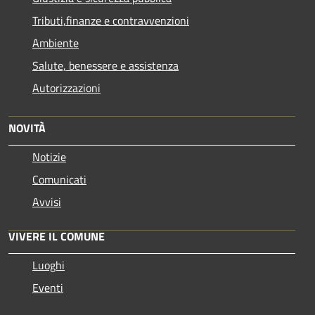
Tributi,finanze e contravvenzioni
Ambiente
Salute, benessere e assistenza
Autorizzazioni
NOVITÀ
Notizie
Comunicati
Avvisi
VIVERE IL COMUNE
Luoghi
Eventi