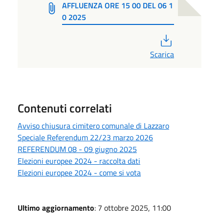
AFFLUENZA ORE 15 00 DEL 06 1
0 2025
PDF
Scarica
Contenuti correlati
Avviso chiusura cimitero comunale di Lazzaro
Speciale Referendum 22/23 marzo 2026
REFERENDUM 08 - 09 giugno 2025
Elezioni europee 2024 - raccolta dati
Elezioni europee 2024 - come si vota
Ultimo aggiornamento
: 7 ottobre 2025, 11:00