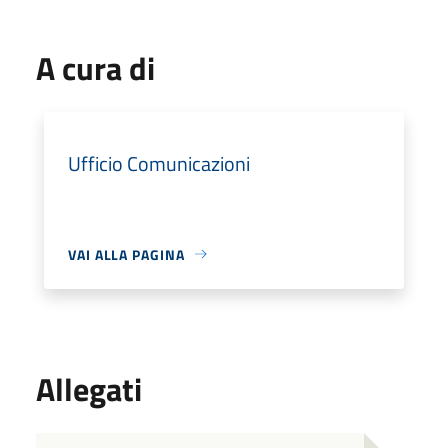
A cura di
Ufficio Comunicazioni
VAI ALLA PAGINA
Allegati