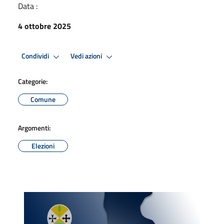
Data :
4 ottobre 2025
Condividi
Vedi azioni
Categorie:
Comune
Argomenti:
Elezioni