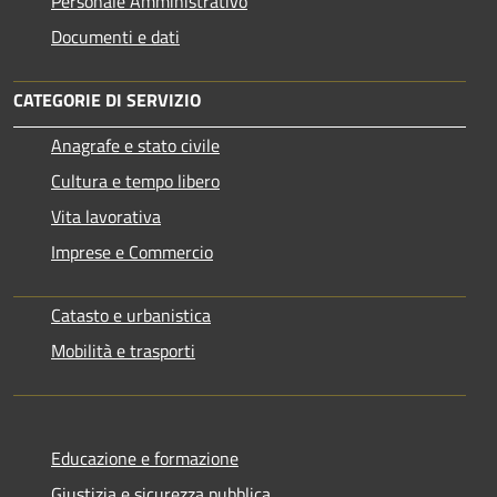
Personale Amministrativo
Documenti e dati
CATEGORIE DI SERVIZIO
Anagrafe e stato civile
Cultura e tempo libero
Vita lavorativa
Imprese e Commercio
Catasto e urbanistica
Mobilità e trasporti
Educazione e formazione
Giustizia e sicurezza pubblica