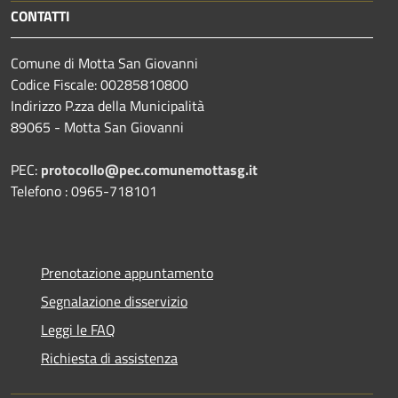
CONTATTI
Comune di Motta San Giovanni
Codice Fiscale: 00285810800
Indirizzo P.zza della Municipalità
89065 - Motta San Giovanni
PEC:
protocollo@pec.comunemottasg.it
Telefono : 0965-718101
Prenotazione appuntamento
Segnalazione disservizio
Leggi le FAQ
Richiesta di assistenza