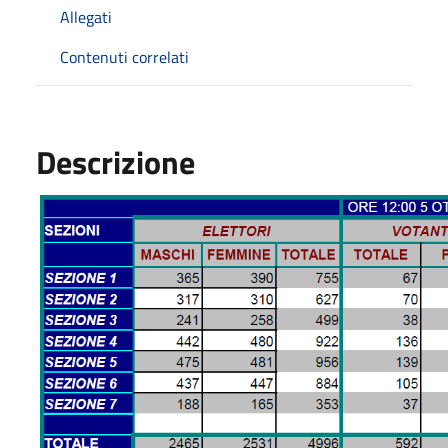
Allegati
Contenuti correlati
Descrizione