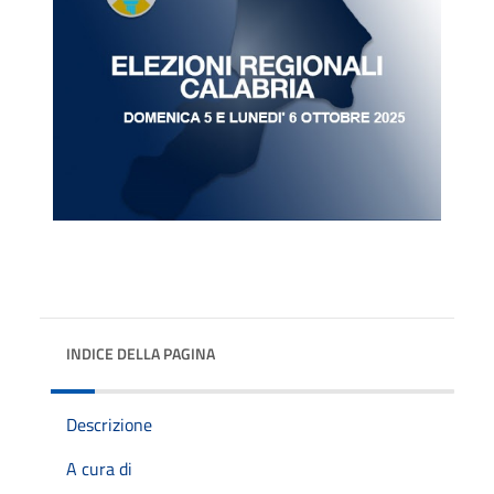
INDICE DELLA PAGINA
Descrizione
A cura di