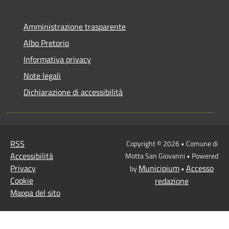
Amministrazione trasparente
Albo Pretorio
Informativa privacy
Note legali
Dichiarazione di accessibilità
RSS
Copyright © 2026 • Comune di
Accessibilità
Motta San Giovanni • Powered
Privacy
Municipium
Accesso
by
•
Cookie
redazione
Mappa del sito