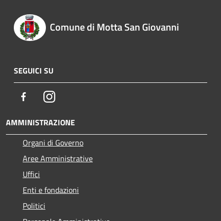
Comune di Motta San Giovanni
SEGUICI SU
Facebook
Instagram
AMMINISTRAZIONE
Organi di Governo
Aree Amministrative
Uffici
Enti e fondazioni
Politici