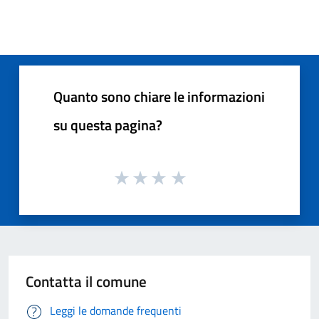
Quanto sono chiare le informazioni
su questa pagina?
Contatta il comune
Leggi le domande frequenti