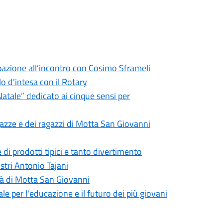
ipazione all’incontro con Cosimo Sframeli
 d'intesa con il Rotary
 Natale” dedicato ai cinque sensi per
azze e dei ragazzi di Motta San Giovanni
i prodotti tipici e tanto divertimento
stri Antonio Tajani
tà di Motta San Giovanni
e per l'educazione e il futuro dei più giovani