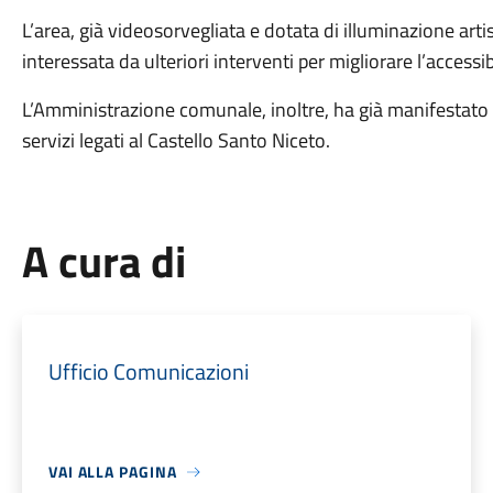
L’area, già videosorvegliata e dotata di illuminazione art
interessata da ulteriori interventi per migliorare l’accessibi
L’Amministrazione comunale, inoltre, ha già manifestato la
servizi legati al Castello Santo Niceto.
A cura di
Ufficio Comunicazioni
VAI ALLA PAGINA