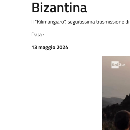
Bizantina
Il “Kilimangiaro”, seguitissima trasmissione d
Data :
13 maggio 2024