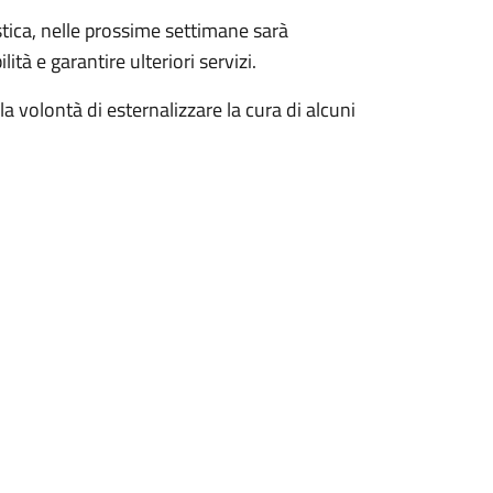
istica, nelle prossime settimane sarà
lità e garantire ulteriori servizi.
 volontà di esternalizzare la cura di alcuni