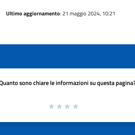
Ultimo aggiornamento
: 21 maggio 2024, 10:21
Quanto sono chiare le informazioni su questa pagina