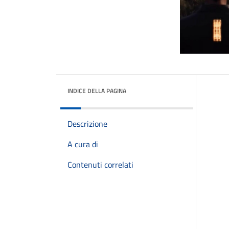
INDICE DELLA PAGINA
Descrizione
A cura di
Contenuti correlati