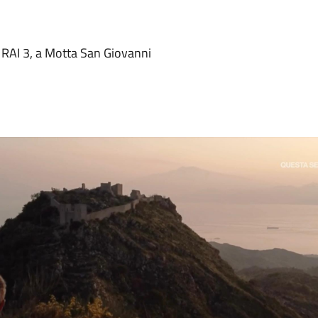
i RAI 3, a Motta San Giovanni