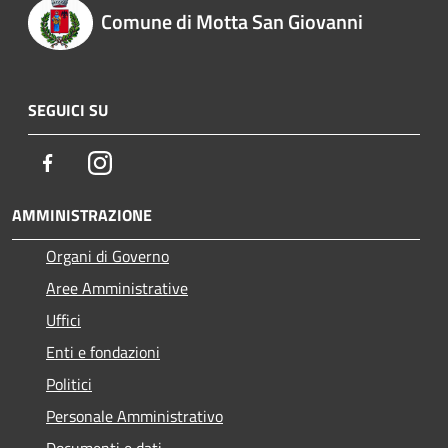
Comune di Motta San Giovanni
SEGUICI SU
Facebook
Instagram
AMMINISTRAZIONE
Organi di Governo
Aree Amministrative
Uffici
Enti e fondazioni
Politici
Personale Amministrativo
Documenti e dati