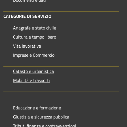
CATEGORIE DI SERVIZIO
Anagrafe e stato civile
Cultura e tempo libero
Vita lavorativa
Imprese e Commercio
Catasto e urbanistica
Mobilità e trasporti
Educazione e formazione
Giustizia e sicurezza pubblica
Tributi,finanze e contravvenzioni