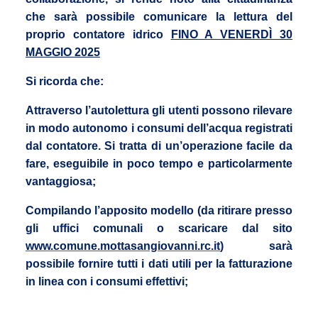
che sarà possibile comunicare la lettura del
proprio contatore idrico
FINO A VENERDÌ 30
MAGGIO 2025
Si ricorda che:
Attraverso l’autolettura gli utenti possono rilevare
in modo autonomo i consumi dell’acqua registrati
dal contatore. Si tratta di un’operazione facile da
fare, eseguibile in poco tempo e particolarmente
vantaggiosa;
Compilando l’apposito modello (da ritirare presso
gli uffici comunali o scaricare dal sito
www.comune.mottasangiovanni.rc.it
) sarà
possibile fornire tutti i dati utili per la fatturazione
in linea con i consumi effettivi;