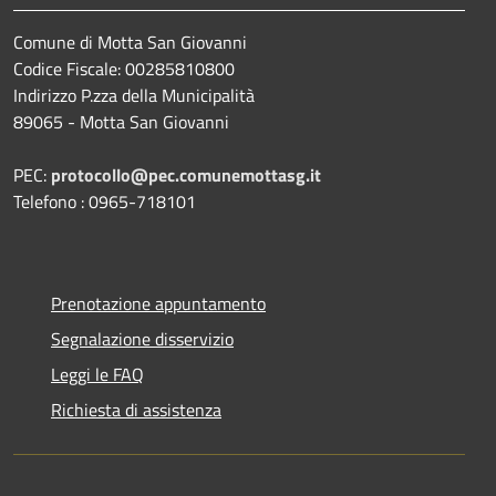
Comune di Motta San Giovanni
Codice Fiscale: 00285810800
Indirizzo P.zza della Municipalità
89065 - Motta San Giovanni
PEC:
protocollo@pec.comunemottasg.it
Telefono : 0965-718101
Prenotazione appuntamento
Segnalazione disservizio
Leggi le FAQ
Richiesta di assistenza