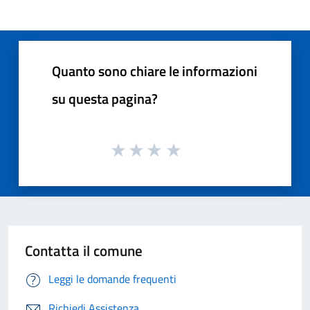
Quanto sono chiare le informazioni
su questa pagina?
Contatta il comune
Leggi le domande frequenti
Richiedi Assistenza