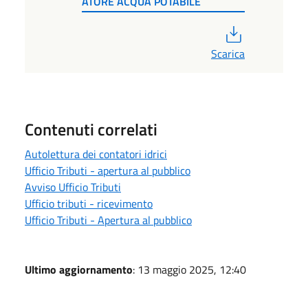
ATORE ACQUA POTABILE
PDF
Scarica
Contenuti correlati
Autolettura dei contatori idrici
Ufficio Tributi - apertura al pubblico
Avviso Ufficio Tributi
Ufficio tributi - ricevimento
Ufficio Tributi - Apertura al pubblico
Ultimo aggiornamento
: 13 maggio 2025, 12:40