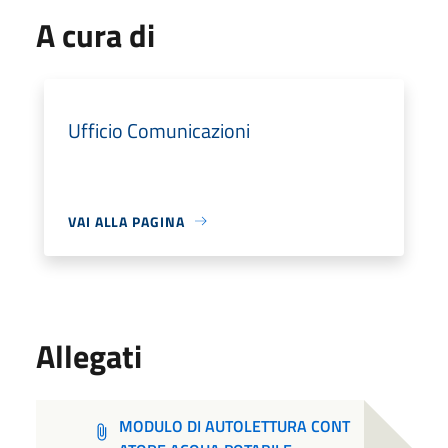
A cura di
Ufficio Comunicazioni
VAI ALLA PAGINA
Allegati
MODULO DI AUTOLETTURA CONT