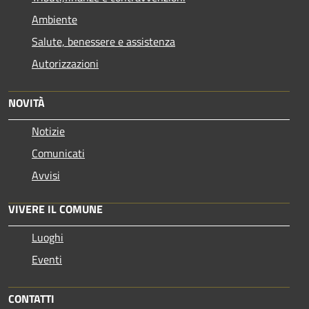
Ambiente
Salute, benessere e assistenza
Autorizzazioni
NOVITÀ
Notizie
Comunicati
Avvisi
VIVERE IL COMUNE
Luoghi
Eventi
CONTATTI