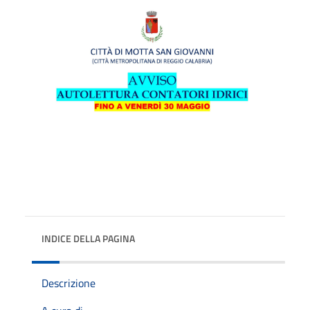
INDICE DELLA PAGINA
Descrizione