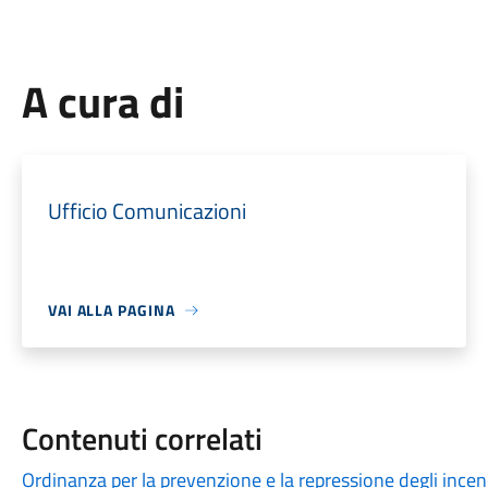
A cura di
Ufficio Comunicazioni
VAI ALLA PAGINA
Contenuti correlati
Ordinanza per la prevenzione e la repressione degli incen