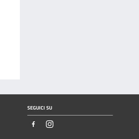
SEGUICI SU
Facebook
Instagram