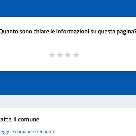
Quanto sono chiare le informazioni su questa pagina
atta il comune
Leggi le domande frequenti