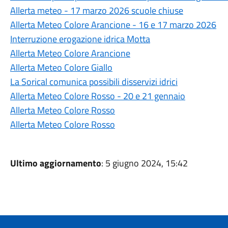
Allerta meteo - 17 marzo 2026 scuole chiuse
Allerta Meteo Colore Arancione - 16 e 17 marzo 2026
Interruzione erogazione idrica Motta
Allerta Meteo Colore Arancione
Allerta Meteo Colore Giallo
La Sorical comunica possibili disservizi idrici
Allerta Meteo Colore Rosso - 20 e 21 gennaio
Allerta Meteo Colore Rosso
Allerta Meteo Colore Rosso
Ultimo aggiornamento
: 5 giugno 2024, 15:42