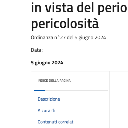
in vista del per
pericolosità
Ordinanza n°27 del 5 giugno 2024
Data :
5 giugno 2024
INDICE DELLA PAGINA
Descrizione
A cura di
Contenuti correlati