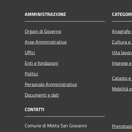
AMMINISTRAZIONE
CATEGORI
Organi di Governo
Anagrafe e
Aree Amministrative
Cultura e
Uffici
Vita lavor
Enti e fondazioni
Imprese 
Politici
Catasto e
Personale Amministrativo
Mobilità e
Documenti e dati
CONTATTI
Comune di Motta San Giovanni
Prenotaz