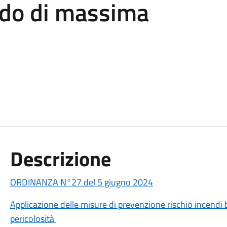
iodo di massima
Descrizione
ORDINANZA N°27 del 5 giugno 2024
Applicazione delle misure di prevenzione rischio incendi 
pericolosità