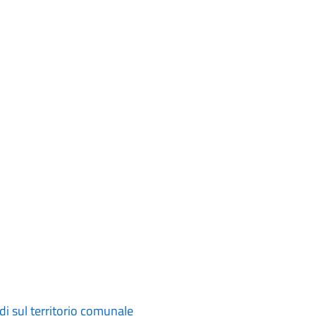
di sul territorio comunale