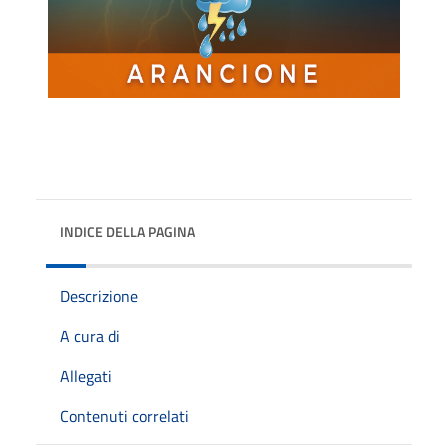
INDICE DELLA PAGINA
Descrizione
A cura di
Allegati
Contenuti correlati