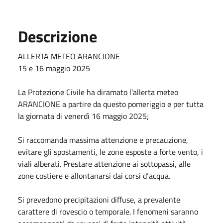
Descrizione
ALLERTA METEO ARANCIONE
15 e 16 maggio 2025
La Protezione Civile ha diramato l’allerta meteo
ARANCIONE a partire da questo pomeriggio e per tutta
la giornata di venerdì 16 maggio 2025;
Si raccomanda massima attenzione e precauzione,
evitare gli spostamenti, le zone esposte a forte vento, i
viali alberati. Prestare attenzione ai sottopassi, alle
zone costiere e allontanarsi dai corsi d‘acqua.
Si prevedono precipitazioni diffuse, a prevalente
carattere di rovescio o temporale. I fenomeni saranno