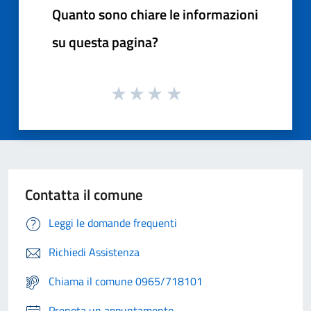
Quanto sono chiare le informazioni
su questa pagina?
Contatta il comune
Leggi le domande frequenti
Richiedi Assistenza
Chiama il comune 0965/718101
Prenota un appuntamento