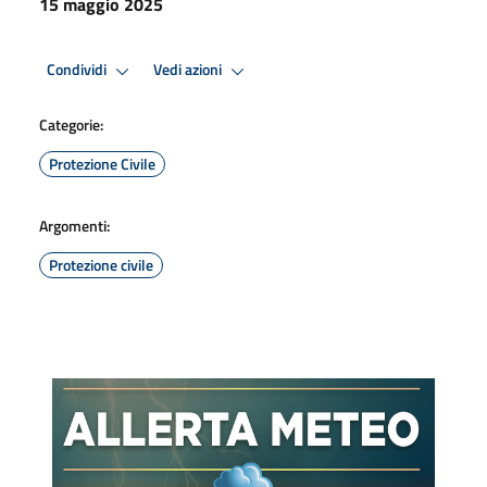
15 maggio 2025
Condividi
Vedi azioni
Categorie:
Protezione Civile
Argomenti:
Protezione civile