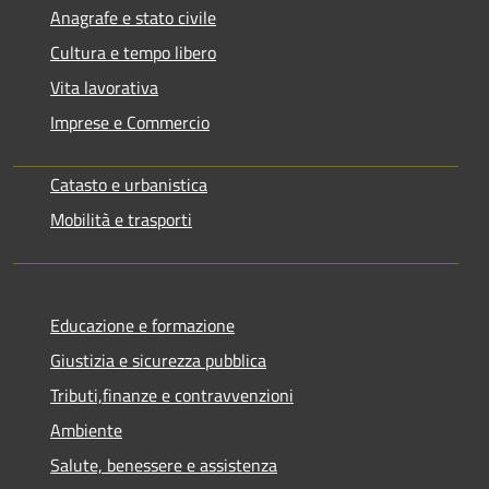
Anagrafe e stato civile
Cultura e tempo libero
Vita lavorativa
Imprese e Commercio
Catasto e urbanistica
Mobilità e trasporti
Educazione e formazione
Giustizia e sicurezza pubblica
Tributi,finanze e contravvenzioni
Ambiente
Salute, benessere e assistenza