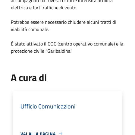
accompagnati da rovesci di forte intensità attività
elettrica e forti raffiche di vento.
Potrebbe essere necessario chiudere alcuni tratti di
viabilità comunale.
È stato attivato il COC (centro operativo comunale) e la
protezione civile “Garibaldina”.
A cura di
Ufficio Comunicazioni
VAI ALLA PAGINA