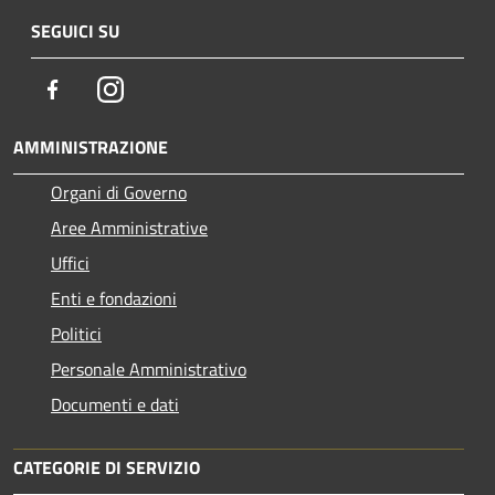
SEGUICI SU
Facebook
Instagram
AMMINISTRAZIONE
Organi di Governo
Aree Amministrative
Uffici
Enti e fondazioni
Politici
Personale Amministrativo
Documenti e dati
CATEGORIE DI SERVIZIO