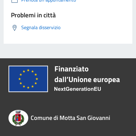
Problemi in città
Segnala disservizio
Comune di Motta San Giovanni