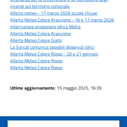
incendi sul territorio comunale
Allerta meteo - 17 marzo 2026 scuole chiuse
Allerta Meteo Colore Arancione - 16 e 17 marzo 2026
Interruzione erogazione idrica Motta
Allerta Meteo Colore Arancione
Allerta Meteo Colore Giallo
La Sorical comunica possibili disservizi idrici
Allerta Meteo Colore Rosso - 20 e 21 gennaio
Allerta Meteo Colore Rosso
Allerta Meteo Colore Rosso
Ultimo aggiornamento
: 15 maggio 2025, 16:39