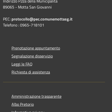
Indirizzo P.zza della Municipalità
89065 - Motta San Giovanni
PEC:
protocollo@pec.comunemottasg.it
Telefono : 0965-718101
Prenotazione appuntamento
Segnalazione disservizio
Leggi le FAQ
Richiesta di assistenza
Amministrazione trasparente
Albo Pretorio