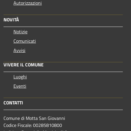
Autorizzazioni
NOVITÀ
Notizie
Comunicati
Avvisi
VIVERE IL COMUNE
Luoghi
Eventi
CONTATTI
Comune di Motta San Giovanni
Codice Fiscale: 00285810800