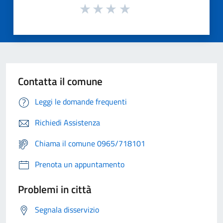
Contatta il comune
Leggi le domande frequenti
Richiedi Assistenza
Chiama il comune 0965/718101
Prenota un appuntamento
Problemi in città
Segnala disservizio