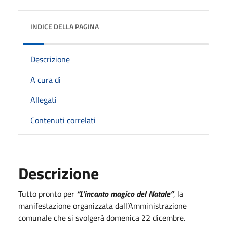
INDICE DELLA PAGINA
Descrizione
A cura di
Allegati
Contenuti correlati
Descrizione
Tutto pronto per
“L’incanto magico del Natale”
, la
manifestazione organizzata dall’Amministrazione
comunale che si svolgerà domenica 22 dicembre.