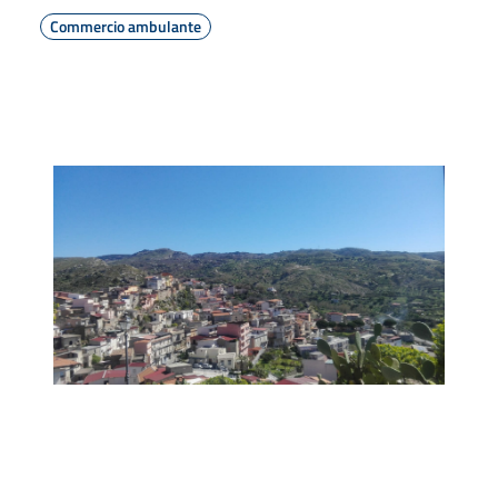
Commercio ambulante