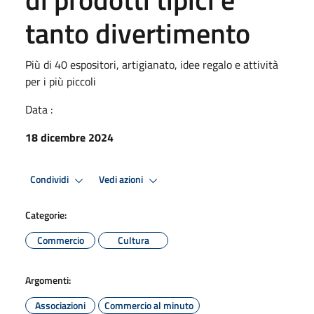
tanto divertimento
Più di 40 espositori, artigianato, idee regalo e attività
per i più piccoli
Data :
18 dicembre 2024
Condividi
Vedi azioni
Categorie:
Commercio
Cultura
Argomenti:
Associazioni
Commercio al minuto