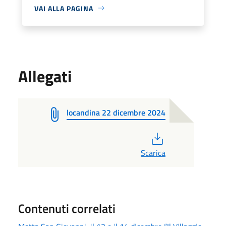
VAI ALLA PAGINA
Allegati
locandina 22 dicembre 2024
PDF
Scarica
Contenuti correlati