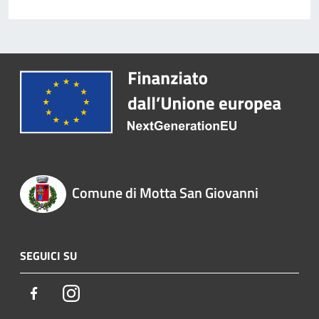
Comune di Motta San Giovanni
SEGUICI SU
Facebook
Instagram