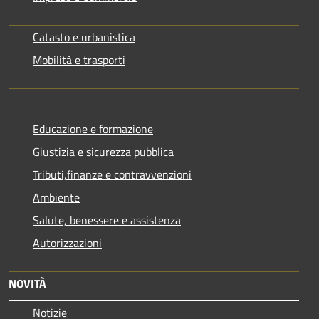
Catasto e urbanistica
Mobilità e trasporti
Educazione e formazione
Giustizia e sicurezza pubblica
Tributi,finanze e contravvenzioni
Ambiente
Salute, benessere e assistenza
Autorizzazioni
NOVITÀ
Notizie