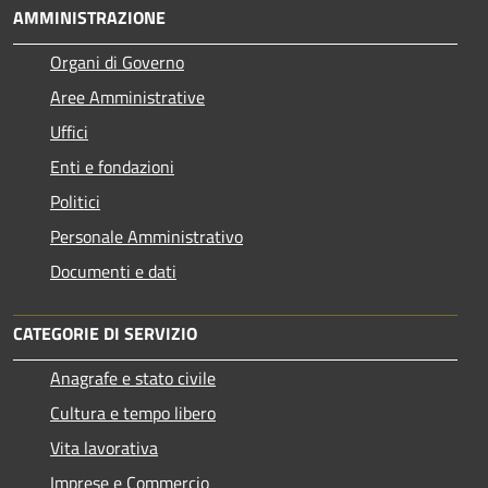
AMMINISTRAZIONE
Organi di Governo
Aree Amministrative
Uffici
Enti e fondazioni
Politici
Personale Amministrativo
Documenti e dati
CATEGORIE DI SERVIZIO
Anagrafe e stato civile
Cultura e tempo libero
Vita lavorativa
Imprese e Commercio