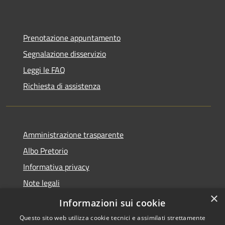
Prenotazione appuntamento
Segnalazione disservizio
Leggi le FAQ
Richiesta di assistenza
Amministrazione trasparente
Albo Pretorio
Informativa privacy
Note legali
×
Dichiarazione di accessibilità
Informazioni sui cookie
Questo sito web utilizza cookie tecnici e assimilati strettamente