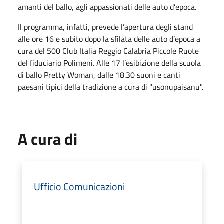
amanti del ballo, agli appassionati delle auto d’epoca.
Il programma, infatti, prevede l’apertura degli stand
alle ore 16 e subito dopo la sfilata delle auto d’epoca a
cura del 500 Club Italia Reggio Calabria Piccole Ruote
del fiduciario Polimeni. Alle 17 l’esibizione della scuola
di ballo Pretty Woman, dalle 18.30 suoni e canti
paesani tipici della tradizione a cura di "usonupaisanu".
A cura di
Ufficio Comunicazioni