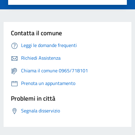
Contatta il comune
Leggi le domande frequenti
Richiedi Assistenza
Chiama il comune 0965/718101
Prenota un appuntamento
Problemi in città
Segnala disservizio