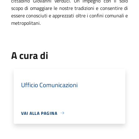
cittadino Giovanni Verduci. Un impegno con il solo
scopo di omaggiare le nostre tradizioni e consentire di
essere conosciuti e apprezzati oltre i confini comunali e
metropolitani.
A cura di
Ufficio Comunicazioni
VAI ALLA PAGINA