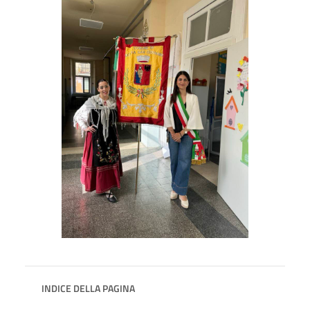
INDICE DELLA PAGINA