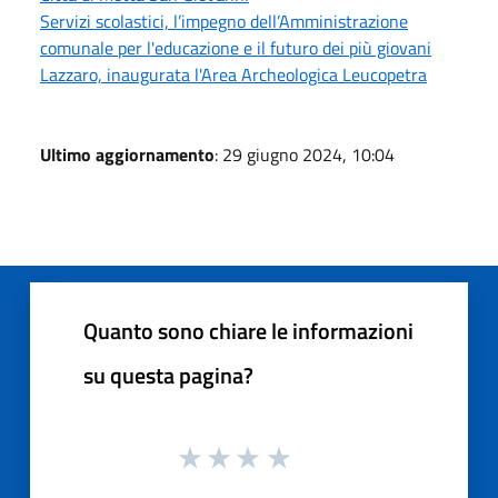
Servizi scolastici, l’impegno dell’Amministrazione
comunale per l'educazione e il futuro dei più giovani
Lazzaro, inaugurata l'Area Archeologica Leucopetra
Ultimo aggiornamento
: 29 giugno 2024, 10:04
Quanto sono chiare le informazioni
su questa pagina?