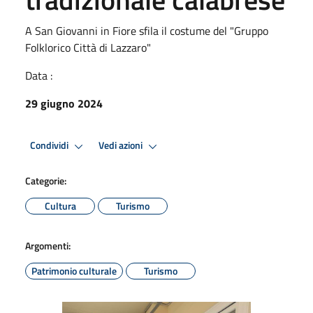
A San Giovanni in Fiore sfila il costume del "Gruppo
Folklorico Città di Lazzaro"
Data :
29 giugno 2024
Condividi
Vedi azioni
Categorie:
Cultura
Turismo
Argomenti:
Patrimonio culturale
Turismo