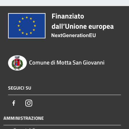
Comune di Motta San Giovanni
SEGUICI SU
Facebook
Instagram
AMMINISTRAZIONE