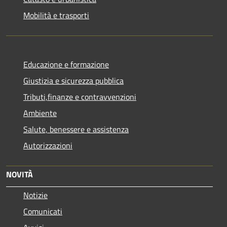
Mobilità e trasporti
Educazione e formazione
Giustizia e sicurezza pubblica
Tributi,finanze e contravvenzioni
Ambiente
Salute, benessere e assistenza
Autorizzazioni
NOVITÀ
Notizie
Comunicati