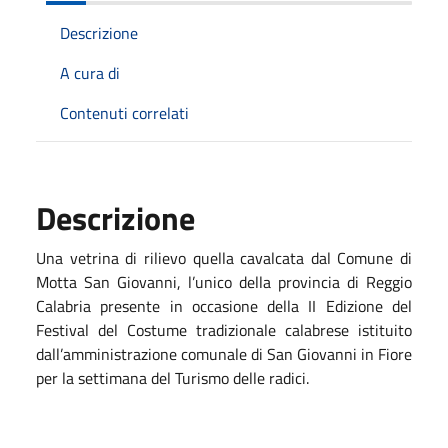
Descrizione
A cura di
Contenuti correlati
Descrizione
Una vetrina di rilievo quella cavalcata dal Comune di
Motta San Giovanni, l’unico della provincia di Reggio
Calabria presente in occasione della II Edizione del
Festival del Costume tradizionale calabrese istituito
dall’amministrazione comunale di San Giovanni in Fiore
per la settimana del Turismo delle radici.