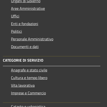
Organi di Governo
Aree Amministrative
Uffici
Enti e fondazioni
Politici
Personale Amministrativo
Documenti e dati
CATEGORIE DI SERVIZIO
Anagrafe e stato civile
Cultura e tempo libero
Vita lavorativa
Imprese e Commercio
Catasto e urbanistica