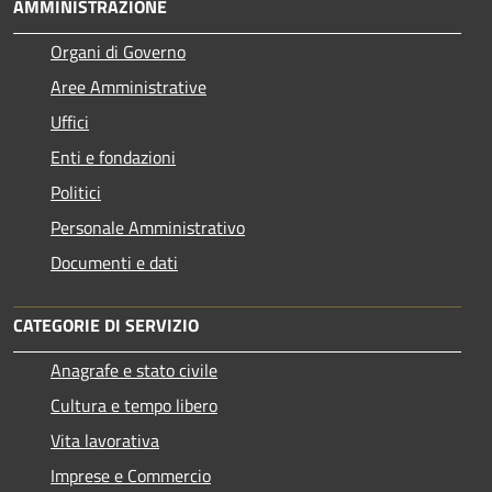
AMMINISTRAZIONE
Organi di Governo
Aree Amministrative
Uffici
Enti e fondazioni
Politici
Personale Amministrativo
Documenti e dati
CATEGORIE DI SERVIZIO
Anagrafe e stato civile
Cultura e tempo libero
Vita lavorativa
Imprese e Commercio