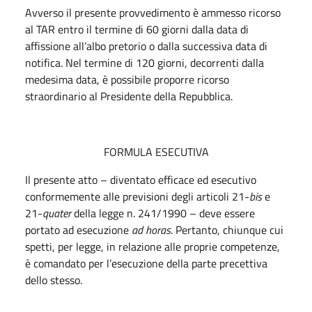
Avverso il presente provvedimento è ammesso ricorso
al TAR entro il termine di 60 giorni dalla data di
affissione all’albo pretorio o dalla successiva data di
notifica. Nel termine di 120 giorni, decorrenti dalla
medesima data, è possibile proporre ricorso
straordinario al Presidente della Repubblica.
FORMULA ESECUTIVA
Il presente atto – diventato efficace ed esecutivo
conformemente alle previsioni degli articoli 21-
bis
e
21-
quater
della legge n. 241/1990 – deve essere
portato ad esecuzione
ad horas
. Pertanto, chiunque cui
spetti, per legge, in relazione alle proprie competenze,
è comandato per l’esecuzione della parte precettiva
dello stesso.