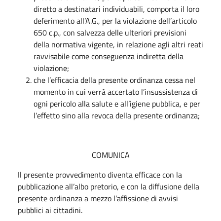
diretto a destinatari individuabili, comporta il loro
deferimento all’A.G., per la violazione dell’articolo
650 c.p., con salvezza delle ulteriori previsioni
della normativa vigente, in relazione agli altri reati
ravvisabile come conseguenza indiretta della
violazione;
che l’efficacia della presente ordinanza cessa nel
momento in cui verrà accertato l’insussistenza di
ogni pericolo alla salute e all’igiene pubblica, e per
l’effetto sino alla revoca della presente ordinanza;
COMUNICA
Il presente provvedimento diventa efficace con la
pubblicazione all’albo pretorio, e con la diffusione della
presente ordinanza a mezzo l’affissione di avvisi
pubblici ai cittadini.