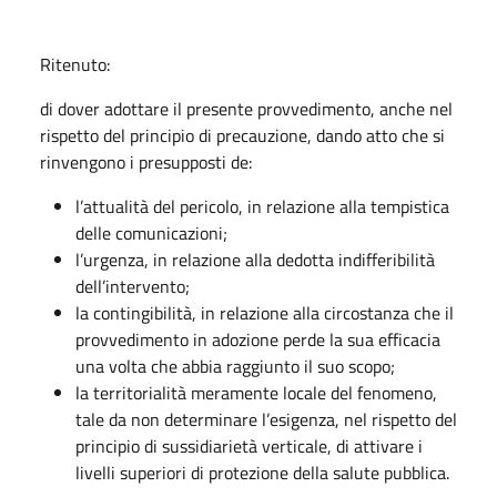
Ritenuto:
di dover adottare il presente provvedimento, anche nel
rispetto del principio di precauzione, dando atto che si
rinvengono i presupposti de:
l’attualità del pericolo, in relazione alla tempistica
delle comunicazioni;
l’urgenza, in relazione alla dedotta indifferibilità
dell’intervento;
la contingibilità, in relazione alla circostanza che il
provvedimento in adozione perde la sua efficacia
una volta che abbia raggiunto il suo scopo;
la territorialità meramente locale del fenomeno,
tale da non determinare l’esigenza, nel rispetto del
principio di sussidiarietà verticale, di attivare i
livelli superiori di protezione della salute pubblica.