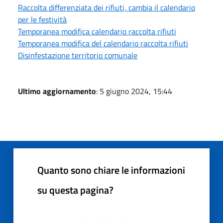
Raccolta differenziata dei rifiuti, cambia il calendario
per le festività
Temporanea modifica calendario raccolta rifiuti
Temporanea modifica del calendario raccolta rifiuti
Disinfestazione territorio comunale
Ultimo aggiornamento
: 5 giugno 2024, 15:44
Quanto sono chiare le informazioni
su questa pagina?