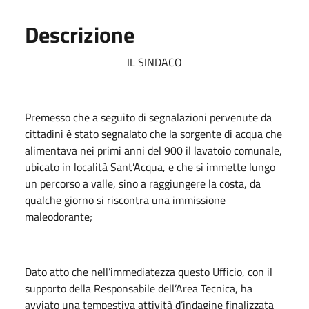
Descrizione
IL SINDACO
Premesso che a seguito di segnalazioni pervenute da
cittadini è stato segnalato che la sorgente di acqua che
alimentava nei primi anni del 900 il lavatoio comunale,
ubicato in località Sant’Acqua, e che si immette lungo
un percorso a valle, sino a raggiungere la costa, da
qualche giorno si riscontra una immissione
maleodorante;
Dato atto che nell’immediatezza questo Ufficio, con il
supporto della Responsabile dell’Area Tecnica, ha
avviato una tempestiva attività d’indagine finalizzata