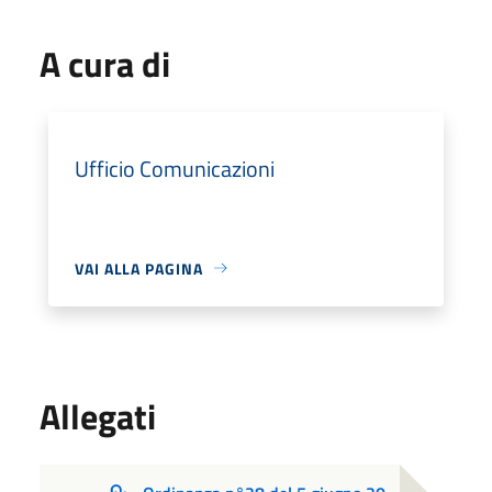
A cura di
Ufficio Comunicazioni
VAI ALLA PAGINA
Allegati