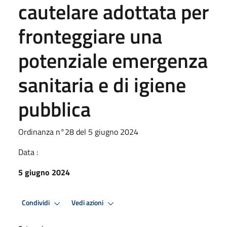
cautelare adottata per
fronteggiare una
potenziale emergenza
sanitaria e di igiene
pubblica
Ordinanza n°28 del 5 giugno 2024
Data :
5 giugno 2024
Condividi
Vedi azioni