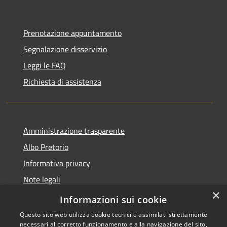
Prenotazione appuntamento
Segnalazione disservizio
Leggi le FAQ
Richiesta di assistenza
Amministrazione trasparente
Albo Pretorio
Informativa privacy
Note legali
×
Dichiarazione di accessibilità
Informazioni sui cookie
Questo sito web utilizza cookie tecnici e assimilati strettamente
necessari al corretto funzionamento e alla navigazione del sito,