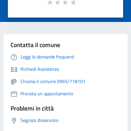
Contatta il comune
Leggi le domande frequenti
Richiedi Assistenza
Chiama il comune 0965/718101
Prenota un appuntamento
Problemi in città
Segnala disservizio