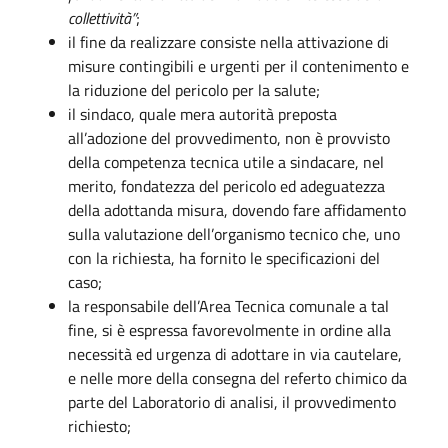
collettività”
;
il fine da realizzare consiste nella attivazione di
misure contingibili e urgenti per il contenimento e
la riduzione del pericolo per la salute;
il sindaco, quale mera autorità preposta
all’adozione del provvedimento, non è provvisto
della competenza tecnica utile a sindacare, nel
merito, fondatezza del pericolo ed adeguatezza
della adottanda misura, dovendo fare affidamento
sulla valutazione dell’organismo tecnico che, uno
con la richiesta, ha fornito le specificazioni del
caso;
la responsabile dell’Area Tecnica comunale a tal
fine, si è espressa favorevolmente in ordine alla
necessità ed urgenza di adottare in via cautelare,
e nelle more della consegna del referto chimico da
parte del Laboratorio di analisi, il provvedimento
richiesto;