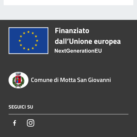
Comune di Motta San Giovanni
SEGUICI SU
Facebook
Instagram