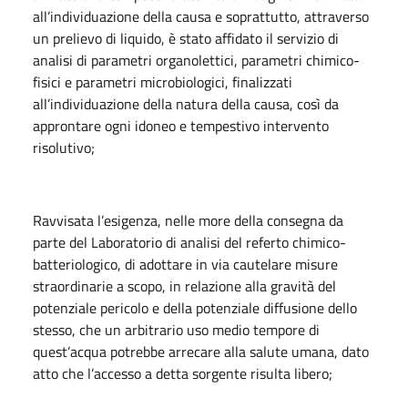
all’individuazione della causa e soprattutto, attraverso
un prelievo di liquido, è stato affidato il servizio di
analisi di parametri organolettici, parametri chimico-
fisici e parametri microbiologici, finalizzati
all’individuazione della natura della causa, così da
approntare ogni idoneo e tempestivo intervento
risolutivo;
Ravvisata l’esigenza, nelle more della consegna da
parte del Laboratorio di analisi del referto chimico-
batteriologico, di adottare in via cautelare misure
straordinarie a scopo, in relazione alla gravità del
potenziale pericolo e della potenziale diffusione dello
stesso, che un arbitrario uso medio tempore di
quest’acqua potrebbe arrecare alla salute umana, dato
atto che l’accesso a detta sorgente risulta libero;