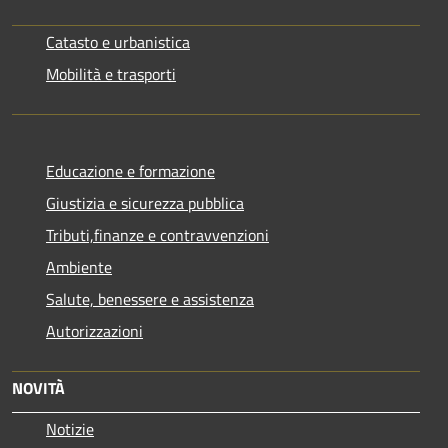
Catasto e urbanistica
Mobilità e trasporti
Educazione e formazione
Giustizia e sicurezza pubblica
Tributi,finanze e contravvenzioni
Ambiente
Salute, benessere e assistenza
Autorizzazioni
NOVITÀ
Notizie