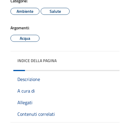
Categorie:
Ambiente
Salute
Argomenti:
Acqua
INDICE DELLA PAGINA
Descrizione
A cura di
Allegati
Contenuti correlati