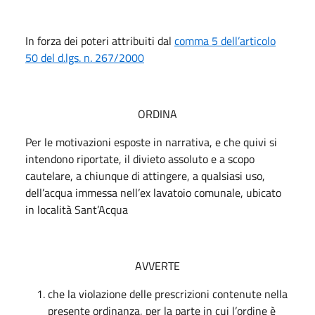
In forza dei poteri attribuiti dal
comma 5 dell’articolo
50 del d.lgs. n. 267/2000
ORDINA
Per le motivazioni esposte in narrativa, e che quivi si
intendono riportate, il divieto assoluto e a scopo
cautelare, a chiunque di attingere, a qualsiasi uso,
dell’acqua immessa nell’ex lavatoio comunale, ubicato
in località Sant’Acqua
AVVERTE
che la violazione delle prescrizioni contenute nella
presente ordinanza, per la parte in cui l’ordine è