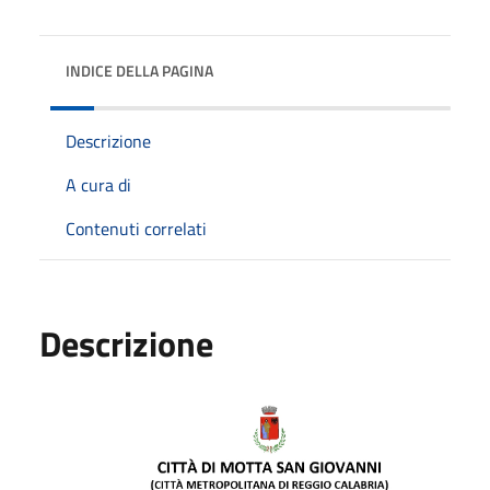
INDICE DELLA PAGINA
Descrizione
A cura di
Contenuti correlati
Descrizione