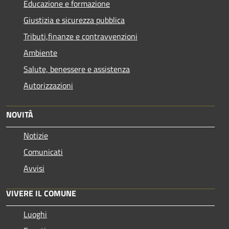
Educazione e formazione
Giustizia e sicurezza pubblica
Tributi,finanze e contravvenzioni
Ambiente
Salute, benessere e assistenza
Autorizzazioni
NOVITÀ
Notizie
Comunicati
Avvisi
VIVERE IL COMUNE
Luoghi