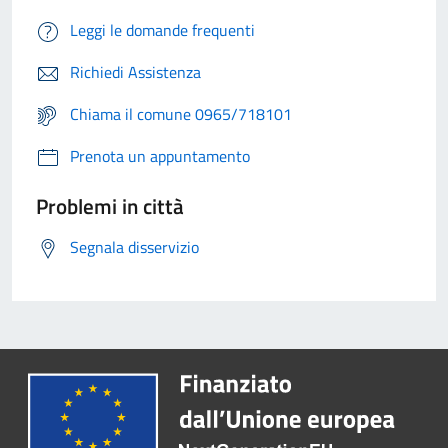
Leggi le domande frequenti
Richiedi Assistenza
Chiama il comune 0965/718101
Prenota un appuntamento
Problemi in città
Segnala disservizio