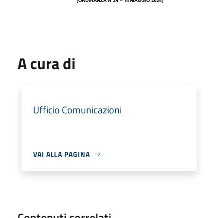
A cura di
Ufficio Comunicazioni
VAI ALLA PAGINA
Contenuti correlati