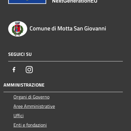
Comune di Motta San Giovanni
SEGUICI SU
Facebook
Instagram
AMMINISTRAZIONE
Organi di Governo
Aree Amministrative
Uffici
Enti e fondazioni