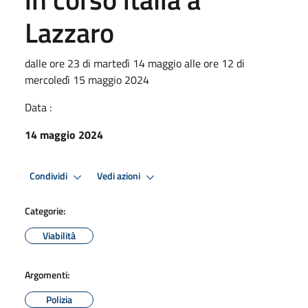
Lazzaro
dalle ore 23 di martedì 14 maggio alle ore 12 di
mercoledì 15 maggio 2024
Data :
14 maggio 2024
Condividi
Vedi azioni
Categorie:
Viabilità
Argomenti:
Polizia