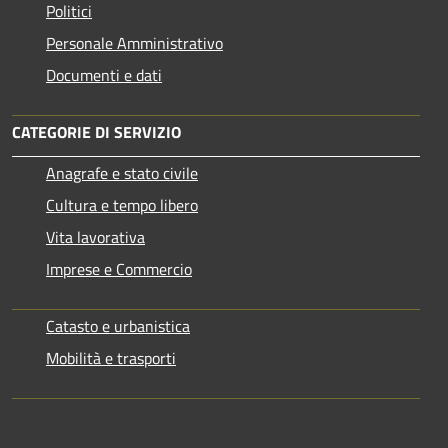
Politici
Personale Amministrativo
Documenti e dati
CATEGORIE DI SERVIZIO
Anagrafe e stato civile
Cultura e tempo libero
Vita lavorativa
Imprese e Commercio
Catasto e urbanistica
Mobilità e trasporti