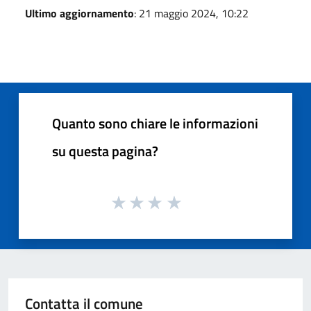
Ultimo aggiornamento
: 21 maggio 2024, 10:22
Quanto sono chiare le informazioni
su questa pagina?
Contatta il comune