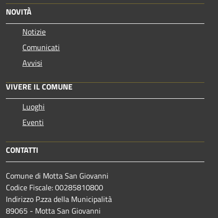
NOVITÀ
Notizie
Comunicati
Avvisi
VIVERE IL COMUNE
Luoghi
Eventi
CONTATTI
Comune di Motta San Giovanni
Codice Fiscale: 00285810800
Indirizzo P.zza della Municipalità
89065 - Motta San Giovanni