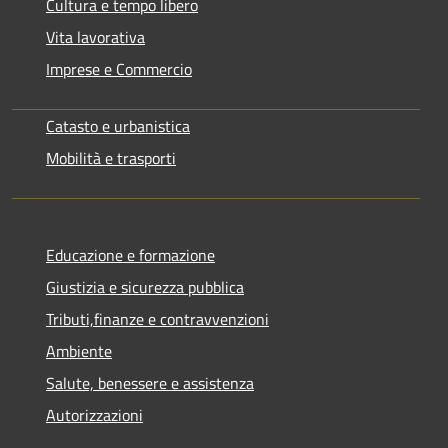
Cultura e tempo libero
Vita lavorativa
Imprese e Commercio
Catasto e urbanistica
Mobilità e trasporti
Educazione e formazione
Giustizia e sicurezza pubblica
Tributi,finanze e contravvenzioni
Ambiente
Salute, benessere e assistenza
Autorizzazioni