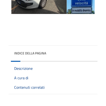
INDICE DELLA PAGINA
Descrizione
A cura di
Contenuti correlati