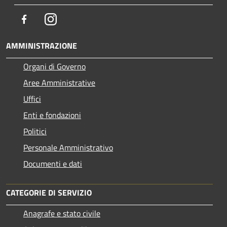
Facebook
Instagram
AMMINISTRAZIONE
Organi di Governo
Aree Amministrative
Uffici
Enti e fondazioni
Politici
Personale Amministrativo
Documenti e dati
CATEGORIE DI SERVIZIO
Anagrafe e stato civile