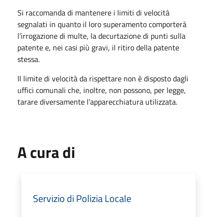
Si raccomanda di mantenere i limiti di velocità
segnalati in quanto il loro superamento comporterà
l’irrogazione di multe, la decurtazione di punti sulla
patente e, nei casi più gravi, il ritiro della patente
stessa.
Il limite di velocità da rispettare non è disposto dagli
uffici comunali che, inoltre, non possono, per legge,
tarare diversamente l’apparecchiatura utilizzata.
A cura di
Servizio di Polizia Locale