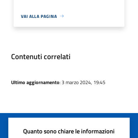
VAI ALLA PAGINA
Contenuti correlati
Ultimo aggiornamento
: 3 marzo 2024, 19:45
Quanto sono chiare le informazioni