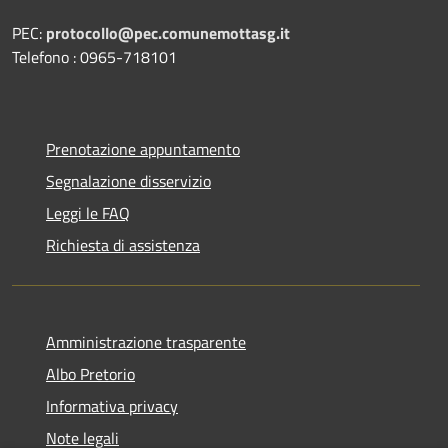
PEC:
protocollo@pec.comunemottasg.it
Telefono : 0965-718101
Prenotazione appuntamento
Segnalazione disservizio
Leggi le FAQ
Richiesta di assistenza
Amministrazione trasparente
Albo Pretorio
Informativa privacy
Note legali