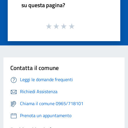
su questa pagina?
Contatta il comune
Leggi le domande frequenti
Richiedi Assistenza
Chiama il comune 0965/718101
Prenota un appuntamento