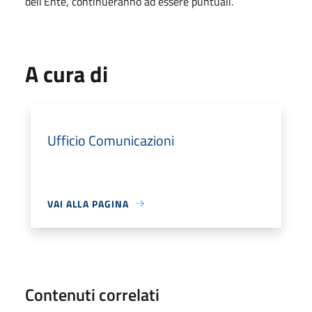
dell’Ente, continueranno ad essere puntuali.
A cura di
Ufficio Comunicazioni
VAI ALLA PAGINA
Contenuti correlati