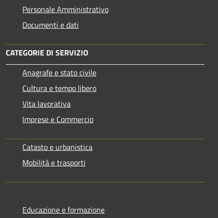
Personale Amministrativo
Documenti e dati
CATEGORIE DI SERVIZIO
Anagrafe e stato civile
Cultura e tempo libero
Vita lavorativa
Imprese e Commercio
Catasto e urbanistica
Mobilità e trasporti
Educazione e formazione