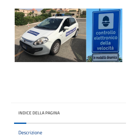
INDICE DELLA PAGINA
Descrizione