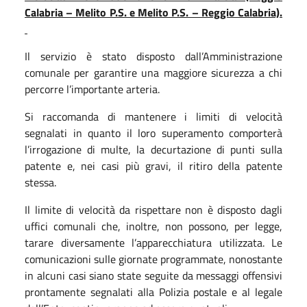
Calabria – Melito P.S. e Melito P.S. – Reggio Calabria).
Il servizio è stato disposto dall’Amministrazione
comunale per garantire una maggiore sicurezza a chi
percorre l’importante arteria.
Si raccomanda di mantenere i limiti di velocità
segnalati in quanto il loro superamento comporterà
l’irrogazione di multe, la decurtazione di punti sulla
patente e, nei casi più gravi, il ritiro della patente
stessa.
Il limite di velocità da rispettare non è disposto dagli
uffici comunali che, inoltre, non possono, per legge,
tarare diversamente l’apparecchiatura utilizzata. Le
comunicazioni sulle giornate programmate, nonostante
in alcuni casi siano state seguite da messaggi offensivi
prontamente segnalati alla Polizia postale e al legale