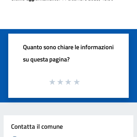
Quanto sono chiare le informazioni
su questa pagina?
Contatta il comune