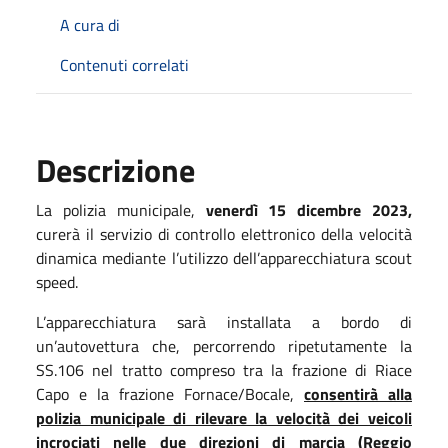
A cura di
Contenuti correlati
Descrizione
La polizia municipale,
venerdì 15 dicembre 2023,
curerà il servizio di controllo elettronico della velocità
dinamica mediante l’utilizzo dell’apparecchiatura scout
speed.
L’apparecchiatura sarà installata a bordo di
un’autovettura che, percorrendo ripetutamente la
SS.106 nel tratto compreso tra la frazione di Riace
Capo e la frazione Fornace/Bocale,
consentirà alla
polizia municipale di rilevare la velocità dei veicoli
incrociati nelle due direzioni di marcia (Reggio