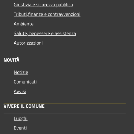
Giustizia e sicurezza pubblica
Tributi,finanze e contravvenzioni
Ambiente
Salute, benessere e assistenza
Autorizzazioni
NOVITÀ
Notizie
Comunicati
Avvisi
VIVERE IL COMUNE
Luoghi
Eventi