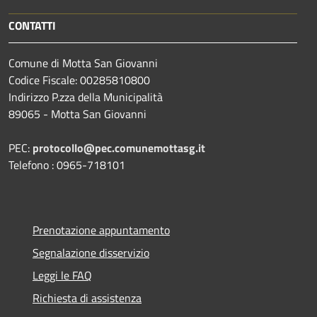
CONTATTI
Comune di Motta San Giovanni
Codice Fiscale: 00285810800
Indirizzo P.zza della Municipalità
89065 - Motta San Giovanni
PEC:
protocollo@pec.comunemottasg.it
Telefono : 0965-718101
Prenotazione appuntamento
Segnalazione disservizio
Leggi le FAQ
Richiesta di assistenza