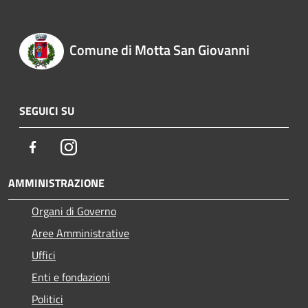
Comune di Motta San Giovanni
SEGUICI SU
Facebook
Instagram
AMMINISTRAZIONE
Organi di Governo
Aree Amministrative
Uffici
Enti e fondazioni
Politici